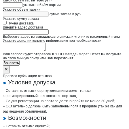
Какой объём вас интересует?
укажите объём партии
Укажите объём партии
сумма заказа в руб
Укажите сумму заказа
Нужна доставка
Введите адрес доставки
Выберите адрес из выпадающего списка и уточните населенный пункт
Укажите дополнительную информацию при необходимости
Ваш запрос будет отправлен в "ООО МагаданМоре". Ответ вы получите
на свою личную почту или Вам перезвонят.
Заказать
Правила публикации отзывов
Условия допуска
– Оставлять отзыв и оценку компаниям может только
зарегистрированный пользователь портала;
– Со дня регистрации на портале должно пройти не менее 30 дней;
– Обязательно должны быть заполнены поля в профиле (так же как для
размещения объявлений).
Возможности
– Оставить отзыв с оценкой;