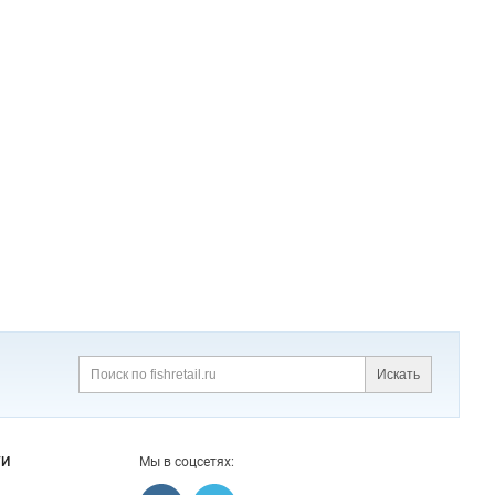
Искать
ГИ
Мы в соцсетях: