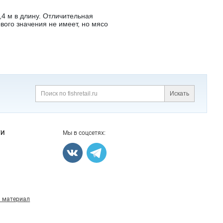
4 м в длину. Отличительная
вого значения не имеет, но мясо
Искать
Поиск
ГИ
Мы в соцсетях:
 материал