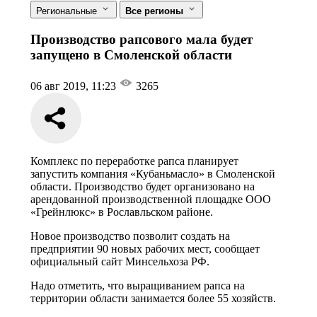
Региональные
Все регионы
Производство рапсового мала будет
запущено в Смоленской области
06 авг 2019, 11:23
3265
Комплекс по переработке рапса планирует
запустить компания «Кубаньмасло» в Смоленской
области. Производство будет организовано на
арендованной производственной площадке ООО
«Грейнлюкс» в Рославльском районе.
Новое производство позволит создать на
предприятии 90 новых рабочих мест, сообщает
официальный сайт Минсельхоза РФ.
Надо отметить, что выращиванием рапса на
территории области занимается более 55 хозяйств.