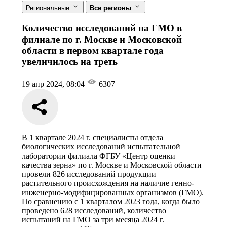
Региональные
Все регионы
Количество исследований на ГМО в
филиале по г. Москве и Московской
области в первом квартале года
увеличилось на треть
19 апр 2024, 08:04
6307
В 1 квартале 2024 г. специалисты отдела
биологических исследований испытательной
лаборатории филиала ФГБУ «Центр оценки
качества зерна» по г. Москве и Московской области
провели 826 исследований продукции
растительного происхождения на наличие генно-
инженерно-модифицированных организмов (ГМО).
По сравнению с 1 кварталом 2023 года, когда было
проведено 628 исследований, количество
испытаний на ГМО за три месяца 2024 г.