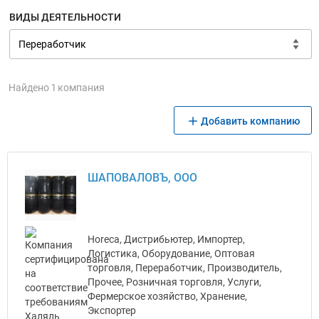
ВИДЫ ДЕЯТЕЛЬНОСТИ
Найдено 1 компания
Добавить компанию
ШАПОВАЛОВЪ, ООО
Horeca, Дистрибьютер, Импортер,
Логистика, Оборудование, Оптовая
торговля, Переработчик, Производитель,
Прочее, Розничная торговля, Услуги,
Фермерское хозяйство, Хранение,
Экспортер