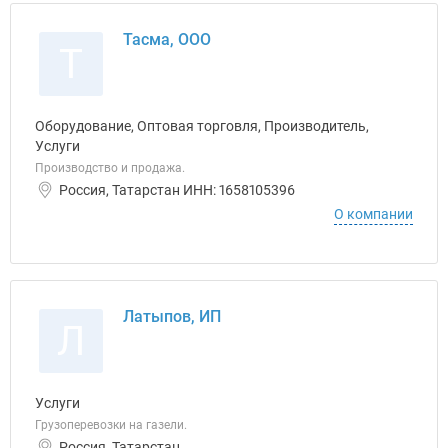
Тасма, ООО
Т
Оборудование, Оптовая торговля, Производитель,
Услуги
Производство и продажа.
Россия, Татарстан ИНН: 1658105396
О компании
Латыпов, ИП
Л
Услуги
Грузоперевозки на газели.
Россия, Татарстан