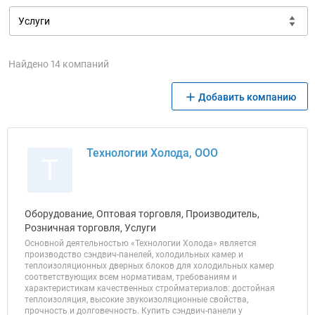
Найдено 14 компаний
Добавить компанию
Технологии Холода, ООО
Т
Оборудование, Оптовая торговля, Производитель,
Розничная торговля, Услуги
Основной деятельностью «Технологии Холода» является
производство сэндвич-панелей, холодильных камер и
теплоизоляционных дверных блоков для холодильных камер
соответствующих всем нормативам, требованиям и
характеристикам качественных стройматериалов: достойная
теплоизоляция, высокие звукоизоляционные свойства,
прочность и долговечность. Купить сэндвич-панели у