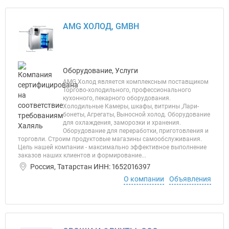
AMG ХОЛОД, GMBH
Оборудование, Услуги
AMG Холод является комплексным поставщиком
Торгово-холодильного, профессионального
кухонного, пекарного оборудования.
Холодильные Камеры, шкафы, витрины ,Лари-
бонеты, Агрегаты, Выносной холод. Оборудование
для охлаждения, заморозки и хранения.
Оборудование для переработки, приготовления и
торговли. Строим продуктовые магазины самообслуживания.
Цель нашей компании - максимально эффективное выполнение
заказов наших клиентов и формирование...
Россия, Татарстан ИНН: 1652016397
О компании
Объявления