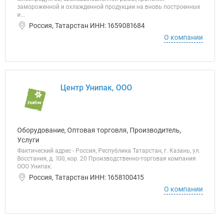
замороженной и охлажденной продукции на вновь построенных
и...
Россия, Татарстан ИНН: 1659081684
О компании
Центр Унипак, ООО
Оборудование, Оптовая торговля, Производитель,
Услуги
Фактический адрес - Россия, Республика Татарстан, г. Казань, ул.
Восстания, д. 100, кор. 20 Производственно-торговая компания
ООО Унипак.
Россия, Татарстан ИНН: 1658100415
О компании