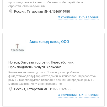
производителя в Казани – обеспечить бесперебойное
строительство надёжными...
Россия, Татарстан ИНН: 1616014980
О компании
Объявления
Аквахолод плюс, ООО
Horeca, Оптовая торговля, Переработчик,
Производитель, Услуги, Хранение
Компания Аквахолод плюс Производство рыбного
филе,стейков,полуфабрикатов,рыбных консервов. Переработка
рыбы и морепродуктов.Оптовая и розничная продажа рыбы и
морепродуктов.Услуги по переработке.
Россия, Татарстан ИНН: 1660312488
О компании
Объявления