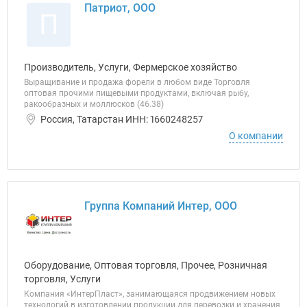
Патриот, ООО
П
Производитель, Услуги, Фермерское хозяйство
Выращивание и продажа форели в любом виде Торговля
оптовая прочими пищевыми продуктами, включая рыбу,
ракообразных и моллюсков (46.38)
Россия, Татарстан ИНН: 1660248257
О компании
Группа Компаний Интер, ООО
Оборудование, Оптовая торговля, Прочее, Розничная
торговля, Услуги
Компания «ИнтерПласт», занимающаяся продвижением новых
технологий в изготовлении продукции для перевозки и хранения