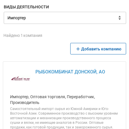
ВИДЫ ДЕЯТЕЛЬНОСТИ
Найдено 1 компания
Добавить компанию
РЫБОКОМБИНАТ ДОНСКОЙ, АО
Импортер, Оптовая торговля, Переработчик,
Производитель
Самостоятельный импорт сырья из Южной Америки и Юго-
Восточной Азии. Современное производство с высоким уровнем
автоматизации и механизации производственного процесса
сушки и вялки, не имеющее аналогов в России. Оптовые
продажи, как готовой продукции, так и замороженного сырья.