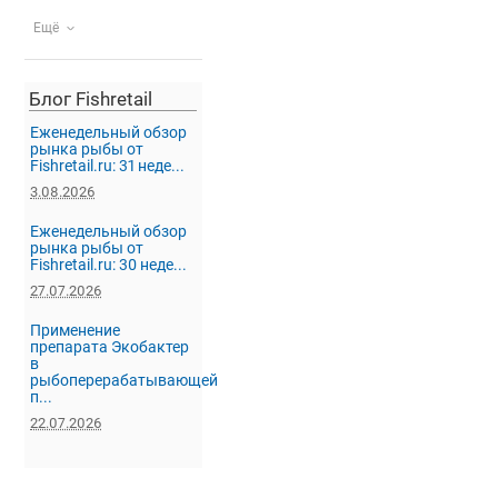
Ещё
Блог Fishretail
Еженедельный обзор
рынка рыбы от
Fishretail.ru: 31 неде...
3.08.2026
Еженедельный обзор
рынка рыбы от
Fishretail.ru: 30 неде...
27.07.2026
Применение
препарата Экобактер
в
рыбоперерабатывающей
п...
22.07.2026