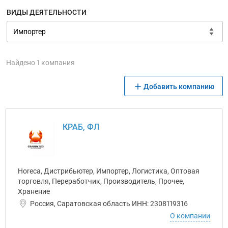
ВИДЫ ДЕЯТЕЛЬНОСТИ
Найдено 1 компания
Добавить компанию
КРАБ, ФЛ
Horeca, Дистрибьютер, Импортер, Логистика, Оптовая
торговля, Переработчик, Производитель, Прочее,
Хранение
Россия, Саратовская область ИНН: 2308119316
О компании