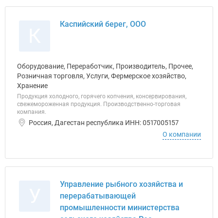
Каспийский берег, ООО
К
Оборудование, Переработчик, Производитель, Прочее,
Розничная торговля, Услуги, Фермерское хозяйство,
Хранение
Продукция холодного, горячего копчения, консервирования,
свежемороженная продукция. Производственно-торговая
компания.
Россия, Дагестан республика ИНН: 0517005157
О компании
Управление рыбного хозяйства и
У
перерабатывающей
промышленности министерства