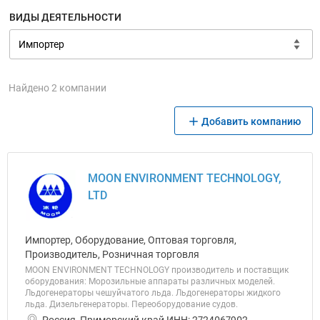
ВИДЫ ДЕЯТЕЛЬНОСТИ
Найдено 2 компании
Добавить компанию
MOON ENVIRONMENT TECHNOLOGY,
LTD
Импортер, Оборудование, Оптовая торговля,
Производитель, Розничная торговля
MOON ENVIRONMENT TECHNOLOGY производитель и поставщик
оборудования: Морозильные аппараты различных моделей.
Льдогенераторы чешуйчатого льда. Льдогенераторы жидкого
льда. Дизельгенераторы. Переоборудование судов.