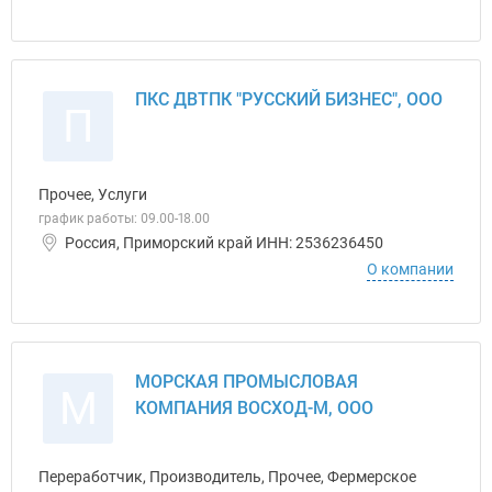
ПКС ДВТПК "РУССКИЙ БИЗНЕС", ООО
П
Прочее, Услуги
график работы: 09.00-18.00
Россия, Приморский край ИНН: 2536236450
О компании
МОРСКАЯ ПРОМЫСЛОВАЯ
М
КОМПАНИЯ ВОСХОД-М, ООО
Переработчик, Производитель, Прочее, Фермерское