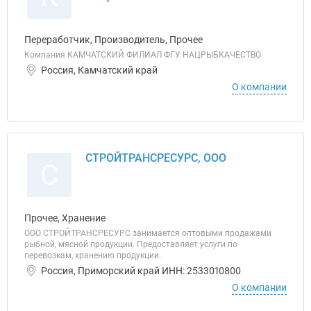
Переработчик, Производитель, Прочее
Компания КАМЧАТСКИЙ ФИЛИАЛ ФГУ НАЦРЫБКАЧЕСТВО
Россия, Камчатский край
О компании
СТРОЙТРАНСРЕСУРС, ООО
С
Прочее, Хранение
ООО СТРОЙТРАНСРЕСУРС занимается оптовыми продажами
рыбной, мясной продукции. Предоставляет услуги по
перевозкам, хранению продукции.
Россия, Приморский край ИНН: 2533010800
О компании