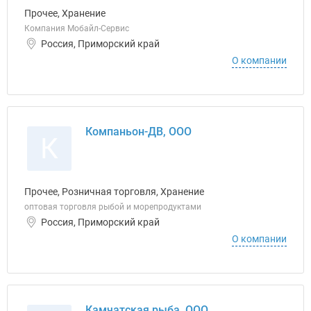
Прочее, Хранение
Компания Мобайл-Сервис
Россия, Приморский край
О компании
Компаньон-ДВ, ООО
К
Прочее, Розничная торговля, Хранение
оптовая торговля рыбой и морепродуктами
Россия, Приморский край
О компании
Камчатская рыба, ООО