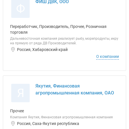
ФИШ ДВК, ООО
Ф
Переработчик, Производитель, Прочее, Розничная
торговля
Дальневосточная компания реализует рыбу, морепродукты, икру
на прямую от ряда ДВ Производителей.
Россия, Хабаровский край
О компании
Якутия, Финансовая
Я
агропромышленная компания, ОАО
Прочее
Компания Якутия, Финансовая агропромышленная компания
Россия, Саха-Якутия республика