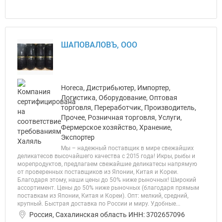
ШАПОВАЛОВЪ, ООО
Horeca, Дистрибьютер, Импортер,
Логистика, Оборудование, Оптовая
торговля, Переработчик, Производитель,
Прочее, Розничная торговля, Услуги,
Фермерское хозяйство, Хранение,
Экспортер
Мы – надежный поставщик в мире свежайших
деликатесов высочайшего качества с 2015 года! Икры, рыбы и
морепродуктов, предлагаем свежайшие деликатесы напрямую
от проверенных поставщиков из Японии, Китая и Кореи.
Благодаря этому, наши цены до 50% ниже рыночных! Широкий
ассортимент. Цены до 50% ниже рыночных (благодаря прямым
поставкам из Японии, Китая и Кореи). Опт: мелкий, средний,
крупный. Быстрая доставка по России и миру. Удобные...
Россия, Сахалинская область ИНН: 3702657096