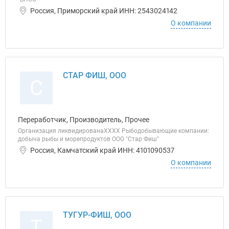
Россия, Приморский край ИНН: 2543024142
О компании
СТАР ФИШ, ООО
С
Переработчик, Производитель, Прочее
Организация ликвидированаХХХХ Рыбодобывающие компании:
добыча рыбы и морепродуктов ООО "Стар Фиш"
Россия, Камчатский край ИНН: 4101090537
О компании
ТУГУР-ФИШ, ООО
Т