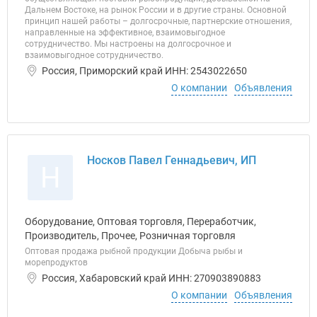
Дальнем Востоке, на рынок России и в другие страны. Основной
принцип нашей работы – долгосрочные, партнерские отношения,
направленные на эффективное, взаимовыгодное
сотрудничество. Мы настроены на долгосрочное и
взаимовыгодное сотрудничество.
Россия, Приморский край ИНН: 2543022650
О компании
Объявления
Носков Павел Геннадьевич, ИП
Н
Оборудование, Оптовая торговля, Переработчик,
Производитель, Прочее, Розничная торговля
Оптовая продажа рыбной продукции Добыча рыбы и
морепродуктов
Россия, Хабаровский край ИНН: 270903890883
О компании
Объявления