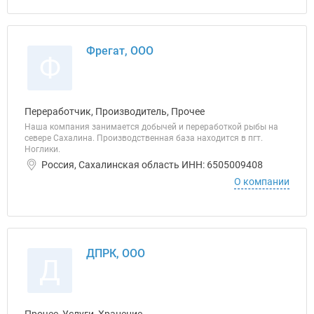
Фрегат, ООО
Ф
Переработчик, Производитель, Прочее
Наша компания занимается добычей и переработкой рыбы на
севере Сахалина. Производственная база находится в пгт.
Ноглики.
Россия, Сахалинская область ИНН: 6505009408
О компании
ДПРК, ООО
Д