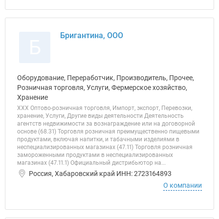
Бригантина, ООО
Б
Оборудование, Переработчик, Производитель, Прочее,
Розничная торговля, Услуги, Фермерское хозяйство,
Хранение
ХХХ Оптово-розничная торговля, Импорт, экспорт, Перевозки,
хранение, Услуги, Другие виды деятельности Деятельность
агентств недвижимости за вознаграждение или на договорной
основе (68.31) Торговля розничная преимущественно пищевыми
продуктами, включая напитки, и табачными изделиями в
неспециализированных магазинах (47.11) Торговля розничная
замороженными продуктами в неспециализированных
магазинах (47.11.1) Официальный дистрибьютор на...
Россия, Хабаровский край ИНН: 2723164893
О компании