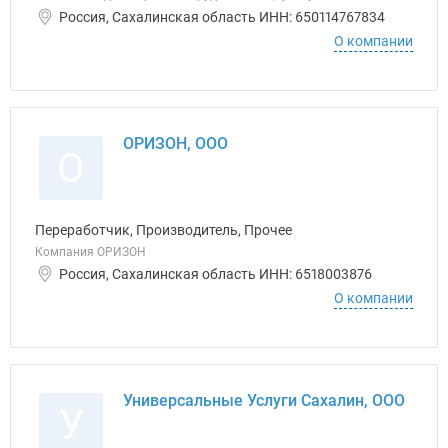
Россия, Сахалинская область ИНН: 650114767834
О компании
ОРИЗОН, ООО
О
Переработчик, Производитель, Прочее
Компания ОРИЗОН
Россия, Сахалинская область ИНН: 6518003876
О компании
Универсальные Услуги Сахалин, ООО
У