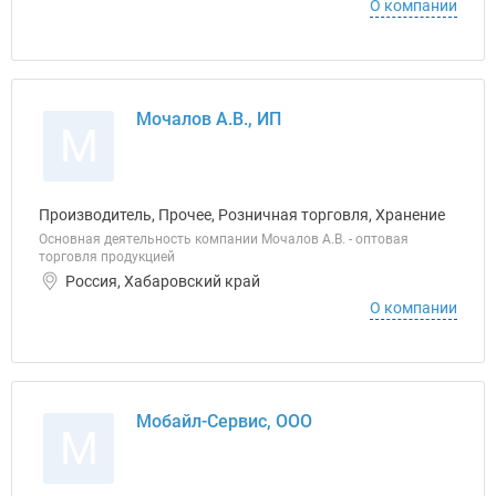
О компании
Мочалов А.В., ИП
М
Производитель, Прочее, Розничная торговля, Хранение
Основная деятельность компании Мочалов А.В. - оптовая
торговля продукцией
Россия, Хабаровский край
О компании
Мобайл-Сервис, ООО
М