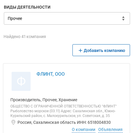
ВИДЫ ДЕЯТЕЛЬНОСТИ
Найдено 41 компания
Добавить компанию
ФЛИНТ, ООО
Ф
Производитель, Прочее, Хранение
ОБЩЕСТВО С ОГРАНИЧЕННОЙ ОТВЕТСТВЕННОСТЬЮ "ФЛИНТ"
Рыболовство морское (03.11) Адрес: Сахалинская обл., Южно-
Курильский район, с. Малокурильское, ул. Советская, д. 35
Россия, Сахалинская область ИНН: 6518004830
О компании
Объявления