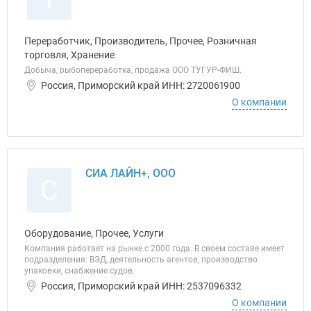
Переработчик, Производитель, Прочее, Розничная
торговля, Хранение
Добыча, рыбопереработка, продажа ООО ТУГУР-ФИШ.
Россия, Приморский край ИНН: 2720061900
О компании
СИА ЛАЙН+, ООО
С
Оборудование, Прочее, Услуги
Компания работает на рынке с 2000 года. В своем составе имеет
подразделения: ВЭД, деятельность агентов, производство
упаковки, снабжение судов.
Россия, Приморский край ИНН: 2537096332
О компании