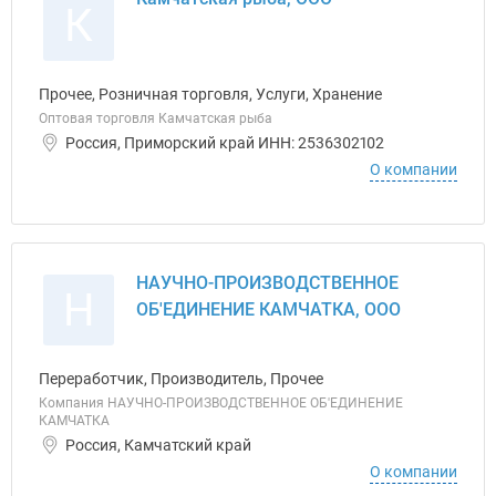
К
Прочее, Розничная торговля, Услуги, Хранение
Оптовая торговля Камчатская рыба
Россия, Приморский край ИНН: 2536302102
О компании
НАУЧНО-ПРОИЗВОДСТВЕННОЕ
Н
ОБ'ЕДИНЕНИЕ КАМЧАТКА, ООО
Переработчик, Производитель, Прочее
Компания НАУЧНО-ПРОИЗВОДСТВЕННОЕ ОБ'ЕДИНЕНИЕ
КАМЧАТКА
Россия, Камчатский край
О компании