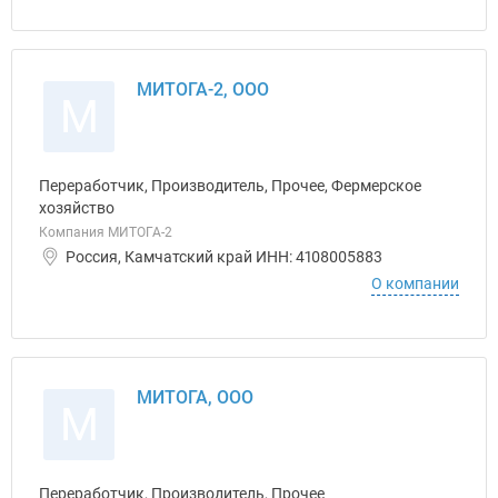
МИТОГА-2, ООО
М
Переработчик, Производитель, Прочее, Фермерское
хозяйство
Компания МИТОГА-2
Россия, Камчатский край ИНН: 4108005883
О компании
МИТОГА, ООО
М
Переработчик, Производитель, Прочее