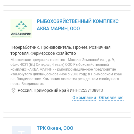
РЫБОХОЗЯЙСТВЕННЫЙ КОМПЛЕКС
АКВА МАРИН, ООО
Переработчик, Производитель, Прочее, Розничная
торговля, Фермерское хозяйство
Московское представительство - Москва, Земляной вал, д. 9,
офис 4021 (БЦ Ситидел, 4 этаж) ООО Рыбохозяйственный
комплекс «АКВА МАРИН» - рыбопромышленное предприятие
«замкнутого цикла», основанное в 2018 году, в Приморском крае
в г. Владивостоке. Компания является резидентом свободного
порта Владивосток.
Россия, Приморский край ИНН: 2537138913
О компании
Объявления
ТРК Океан, ООО