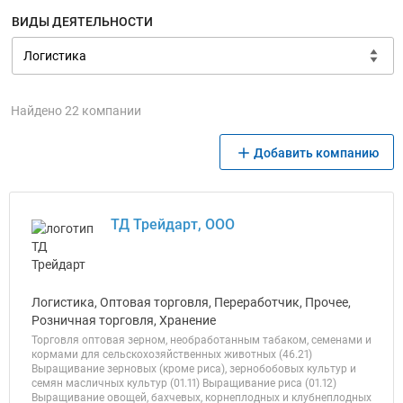
ВИДЫ ДЕЯТЕЛЬНОСТИ
Найдено 22 компании
Добавить компанию
ТД Трейдарт, ООО
Логистика, Оптовая торговля, Переработчик, Прочее,
Розничная торговля, Хранение
Торговля оптовая зерном, необработанным табаком, семенами и
кормами для сельскохозяйственных животных (46.21)
Выращивание зерновых (кроме риса), зернобобовых культур и
семян масличных культур (01.11) Выращивание риса (01.12)
Выращивание овощей, бахчевых, корнеплодных и клубнеплодных