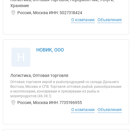
Хранение
Россия, Москва ИНН: 5027318424
О компании
Объявления
НОВИК, ООО
Н
Логистика, Оптовая торговля
Оптовая торговля икрой и рыбопродукцией со склада Дальнего
Востока, Москва и СПБ Торговля оптовая рыбой, ракообразными
и моллюсками, консервами и пресервами из рыбы и
морепродуктов (46.38.1)
Россия, Москва ИНН: 7735196955
О компании
Объявления