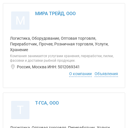
МИРА ТРЕЙД, ООО
М
Логистика, Оборудование, Оптовая торговля,
Переработчик, Прочее, Розничная торговля, Услуги,
Хранение
Компания занимается услугами хранения, переработки, пилки,
фасовки и доставки рыбной продукции.
Россия, Москва ИНН: 5012069341
О компании
Объявления
Т-ГСА, ООО
Т
Логистика, Оптовая торговля, Переработчик, Услуги,