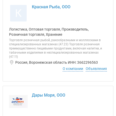
Красная Рыба, ООО
К
Логистика, Оптовая торговля, Производитель,
Розничная торговля, Хранение
Торговля розничная рыбой, ракообразными и моллюсками в
специализированных магазинах (47.23) Торговля розничная
преимущественно пищевыми продуктами, включая напитки, и
табачными изделиями в неспециализированных магазинах
(47.11)
Россия, Воронежская область ИНН: 3662296563
О компании
Объявления
Дары Моря, ООО