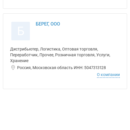
БЕРЕГ, ООО
Б
Дистрибьютер, Логистика, Оптовая торговля,
Переработчик, Прочее, Розничная торговля, Услуги,
Хранение
Россия, Московская область ИНН: 5047313128
О компании