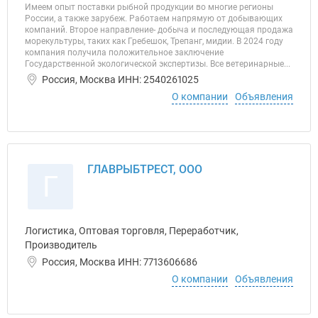
Имеем опыт поставки рыбной продукции во многие регионы
России, а также зарубеж. Работаем напрямую от добывающих
компаний. Второе направление- добыча и последующая продажа
морекультуры, таких как Гребешок, Трепанг, мидии. В 2024 году
компания получила положительное заключение
Государственной экологической экспертизы. Все ветеринарные...
Россия, Москва ИНН: 2540261025
О компании
Объявления
ГЛАВРЫБТРЕСТ, ООО
Г
Логистика, Оптовая торговля, Переработчик,
Производитель
Россия, Москва ИНН: 7713606686
О компании
Объявления