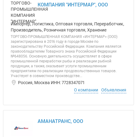
КОМПАНИЯ "ИНТЕРМАР", ООО
Импортер, Логистика, Оптовая торговля, Переработчик,
Производитель, Розничная торговля, Хранение
ТОРГОВО-ПРОМЫШЛЕННАЯ КОМПАНИЯ «ИНТЕРМАР» (ООО)
зарегистрирована в 2016 году в городе Москве по
законодательству Российской Федерации. Компания является
правообладателем Товарного знака Российской Федерации
№648056. Основную деятельность осуществляет в сфере
промышленной переработки рыбы и реализации рыбной
продукции, а также, оказывает услуги промышленным
предприятиям по реализации продовольственных товаров.
Участвует в совместном производстве...
Россия, Москва ИНН: 7728347071
О компании
Объявления
АМАНАТРАНС, ООО