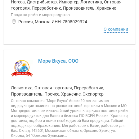
Horeca, Дистрибьютер, Импортер, Логистика, Оптовая
торговля, Переработчик, Производитель, Хранение
Продажа рыбы и морепродуктов
Россия, Москва ИНН: 7808029324
О компании
Море Вкуса, ООО
Логистика, Оптовая торговля, Переработчик,
Производитель, Прочее, Хранение, Экспортер
Оптовая компания "Море Вкуса" более 20 лет занимает
лидирующие позиции на рынке оптовой торговли в Москве и МО.
Мы предоставляем высочайший уровень сервиса поставок рыбы
и морепродуктов для Вашего бизнеса ПО ВСЕЙ России. Хранение,
доставка, подбор и поиск необходимой Вам продукции. Гибкий
подход к ценообразованию. Мы работаем с Вами, работаем для
Вас. Склад: 142601, Московская область, Орехово-Зуево, ул.
Кирова, 54 "Орехово-Зуевский...