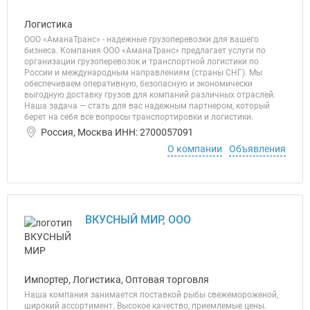
Логистика
ООО «АманаТранс» - надежные грузоперевозки для вашего
бизнеса. Компания ООО «АманаТранс» предлагает услуги по
организации грузоперевозок и транспортной логистики по
России и международным направлениям (страны СНГ). Мы
обеспечиваем оперативную, безопасную и экономически
выгодную доставку грузов для компаний различных отраслей.
Наша задача — стать для вас надежным партнером, который
берет на себя все вопросы транспортировки и логистики.
Россия, Москва ИНН: 2700057091
О компании
Объявления
ВКУСНЫЙ МИР, ООО
Импортер, Логистика, Оптовая торговля
Наша компания занимается поставкой рыбы свежемороженой,
широкий ассортимент. Высокое качество, приемлемые цены.