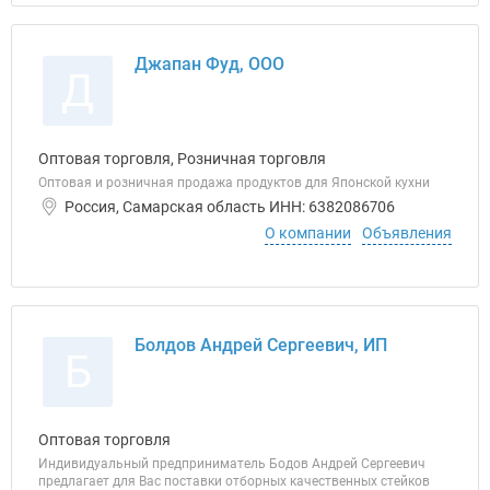
Джапан Фуд, ООО
Д
Оптовая торговля, Розничная торговля
Оптовая и розничная продажа продуктов для Японской кухни
Россия, Самарская область ИНН: 6382086706
О компании
Объявления
Болдов Андрей Сергеевич, ИП
Б
Оптовая торговля
Индивидуальный предприниматель Бодов Андрей Сергеевич
предлагает для Вас поставки отборных качественных стейков