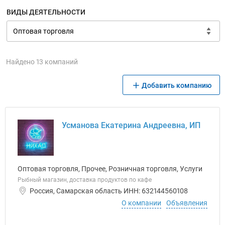
ВИДЫ ДЕЯТЕЛЬНОСТИ
Найдено 13 компаний
Добавить компанию
Усманова Екатерина Андреевна, ИП
Оптовая торговля, Прочее, Розничная торговля, Услуги
Рыбный магазин, доставка продуктов по кафе
Россия, Самарская область ИНН: 632144560108
О компании
Объявления