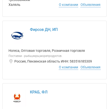
О компании
Объявления
Фирсов ДН, ИП
Horeca, Оптовая торговля, Розничная торговля
Поставки - рыбы,икры,морепродуктов.
Россия, Пензенская область ИНН: 583516185309
О компании
Объявления
КРАБ, ФЛ