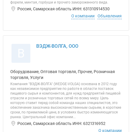
форели, минтая, горбуши и прочего замороженного вида.
Россия, Самарская область ИНН: 631310914530
О компании
Объявления
ВЭДЖ-ВОЛГА, ООО
В
Оборудование, Оптовая торговля, Прочее, Розничная
торговля, Услуги
Компания "ВЭДЖ-ВОЛГА" (WEDGE-VOLGA) основана в 2012 году
как независимое предприятие по работе в области поставок
пищевого сырья и компонентов, для нужд предприятий пищевой
отрасли и розничных торговых сетей по всему миру. Цель
которую ставит перед собой команда наших специалистов, это
обеспечение заказчика высококачественным сырьем, в короткие
сроки, по приемлемой цене, в условиях быстро изменяющегося
рынка. Центральный офис компании...
Россия, Самарская область ИНН: 6321316952
О компании