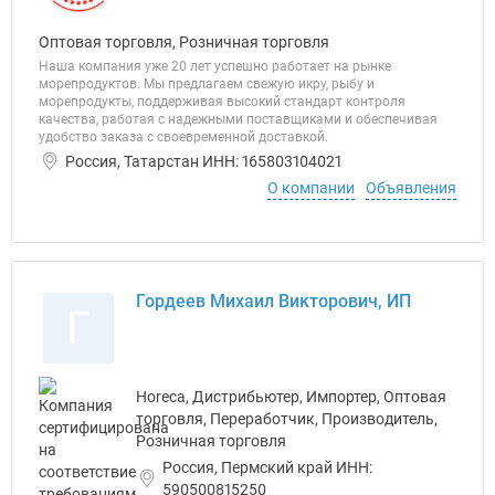
Оптовая торговля, Розничная торговля
Наша компания уже 20 лет успешно работает на рынке
морепродуктов. Мы предлагаем свежую икру, рыбу и
морепродукты, поддерживая высокий стандарт контроля
качества, работая с надежными поставщиками и обеспечивая
удобство заказа с своевременной доставкой.
Россия, Татарстан ИНН: 165803104021
О компании
Объявления
Гордеев Михаил Викторович, ИП
Г
Horeca, Дистрибьютер, Импортер, Оптовая
торговля, Переработчик, Производитель,
Розничная торговля
Россия, Пермский край ИНН:
590500815250