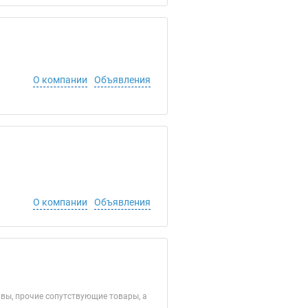
О компании
Объявления
О компании
Объявления
вы, прочие сопутствующие товары, а