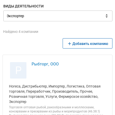
ВИДЫ ДЕЯТЕЛЬНОСТИ
Найдено 4 компании
Добавить компанию
Рыбторг, ООО
Р
Horeca, Дистрибьютер, Импортер, Логистика, Оптовая
торговля, Переработчик, Производитель, Прочее,
Розничная торговля, Услуги, Фермерское хозяйство,
Экспортер
Торговля оптовая рыбой, ракообразными и моллюсками,
консервами и пресервами из рыбы и морепродуктов (46.38.1)