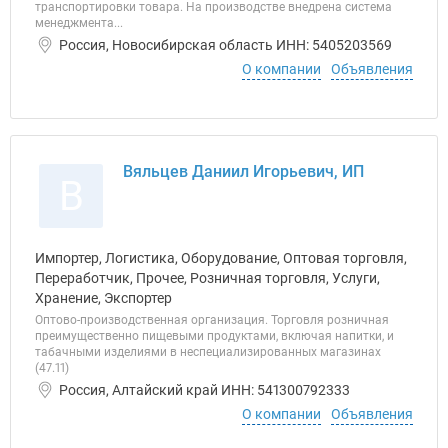
транспортировки товара. На производстве внедрена система
менеджмента...
Россия, Новосибирская область ИНН: 5405203569
О компании
Объявления
Вяльцев Даниил Игорьевич, ИП
В
Импортер, Логистика, Оборудование, Оптовая торговля,
Переработчик, Прочее, Розничная торговля, Услуги,
Хранение, Экспортер
Оптово-производственная организация. Торговля розничная
преимущественно пищевыми продуктами, включая напитки, и
табачными изделиями в неспециализированных магазинах
(47.11)
Россия, Алтайский край ИНН: 541300792333
О компании
Объявления