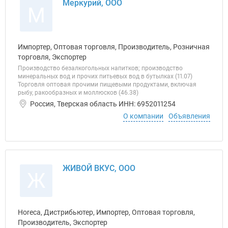
Меркурий, ООО
М
Импортер, Оптовая торговля, Производитель, Розничная
торговля, Экспортер
Производство безалкогольных напитков; производство
минеральных вод и прочих питьевых вод в бутылках (11.07)
Торговля оптовая прочими пищевыми продуктами, включая
рыбу, ракообразных и моллюсков (46.38)
Россия, Тверская область ИНН: 6952011254
О компании
Объявления
ЖИВОЙ ВКУС, ООО
Ж
Horeca, Дистрибьютер, Импортер, Оптовая торговля,
Производитель, Экспортер