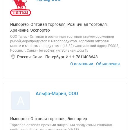
Импортер, Оптовая торговля, Розничная торговля,
Хранение, Экспортер
ООО Телец - Оптовая и розничная торговля свежемороженной
рыбой,морепродуктов и мясопродуктов. Торговля оптовая
мясом и мясными продуктами (46.32) Фактический адрес:193318,
Россия, г. Санкт-Петербург, ул. Зольная, дом 15
Россия, Санкт-Петербург ИНН: 7811408643
О компании
Объявления
Альфа-Марин, ООО
А
Импортер, Оптовая торговля, Экспортер
Торговля оптовая прочими пищевыми продуктами, включая
рыбу, ракообразных и моллюсков (46.38)