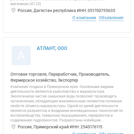
магазинах (47.23)
Россия, Дагестан республика ИНН: 051700755635
О компании
Объявления
АТЛАНТ, ООО
А
Оптовая торговля, Переработчик, Производитель,
Фермерское хозяйство, Экспортер
Компания создана в Приморском крае. Основными видами
деятельности являются рыболовство и марикультура.
Экологически чистая океанская вода позволяет производить
органические, обладающие максимальным сегментом полезных
свойств объекты марикультуры. Одной из целей деятельности
является разработка и внедрение инновационных технологий по
воспроизводству, товарному выращиванию, переработке и
содержанию гидробионтов. Разработаны новейшие...
Россия, Приморский край ИНН: 2540176115