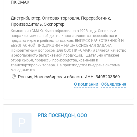
Дистрибьютер, Оптовая торговля, Переработчик,
Производитель, Экспортер
Компания «СМАК» была образована в 1998 году. Основным
направлением нашей деятельности является переработка и
продажа икры и рыбных консервов. ВЫПУСК КАЧЕСТВЕННОЙ И
БЕЗОПАСНОЙ ПРОДУКЦИИ – НАША ОСНОВНАЯ ЗАДАЧА.
Приоритетным вопросом для ООО ПК «СМАК» является качество
и безопасность выпускаемой продукции. Тщательно отлажен
отбор сырья, процессы производства, хранения и
транспортировки товара. На производстве внедрена система
менеджмента...
Россия, Новосибирская область ИНН: 5405203569
О компании
Объявления
РПЗ ПОСЕЙДОН, ООО
Р