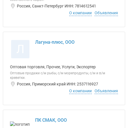
Россия, Санкт-Петербург ИНН: 7814612541
О компании
Объявления
Лагуна-плюс, ООО
Л
Оптовая торговля, Прочее, Услуги, Экспортер
Оптовые продажи с/м рыбы, с/м морепродукты, с/м и в/м
креветки.
Россия, Приморский край ИНН: 2537116927
О компании
Объявления
ПК СМАК, ООО