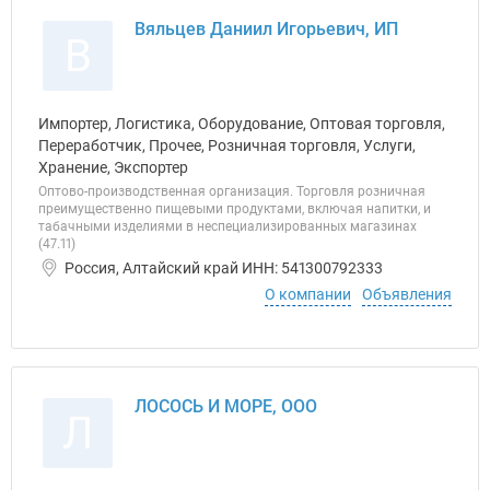
Вяльцев Даниил Игорьевич, ИП
В
Импортер, Логистика, Оборудование, Оптовая торговля,
Переработчик, Прочее, Розничная торговля, Услуги,
Хранение, Экспортер
Оптово-производственная организация. Торговля розничная
преимущественно пищевыми продуктами, включая напитки, и
табачными изделиями в неспециализированных магазинах
(47.11)
Россия, Алтайский край ИНН: 541300792333
О компании
Объявления
ЛОСОСЬ И МОРЕ, ООО
Л