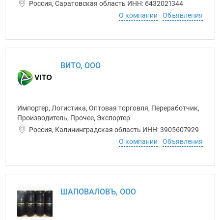
Россия, Саратовская область ИНН: 6432021344
О компании
Объявления
ВИТО, ООО
Импортер, Логистика, Оптовая торговля, Переработчик,
Производитель, Прочее, Экспортер
Россия, Калининградская область ИНН: 3905607929
О компании
Объявления
ШАПОВАЛОВЪ, ООО