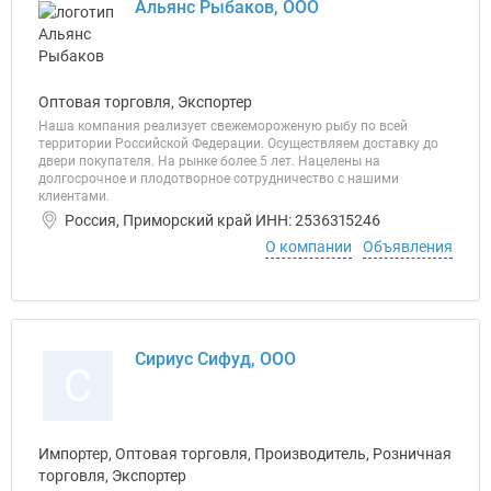
Альянс Рыбаков, ООО
Оптовая торговля, Экспортер
Наша компания реализует свежемороженую рыбу по всей
территории Российской Федерации. Осуществляем доставку до
двери покупателя. На рынке более 5 лет. Нацелены на
долгосрочное и плодотворное сотрудничество с нашими
клиентами.
Россия, Приморский край ИНН: 2536315246
О компании
Объявления
Сириус Сифуд, ООО
С
Импортер, Оптовая торговля, Производитель, Розничная
торговля, Экспортер