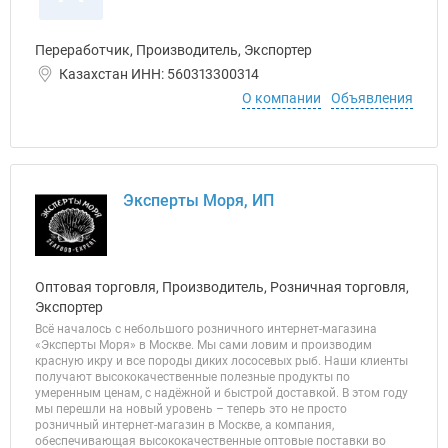
Переработчик, Производитель, Экспортер
Казахстан ИНН: 560313300314
О компании
Объявления
Эксперты Моря, ИП
Оптовая торговля, Производитель, Розничная торговля,
Экспортер
Всё началось с небольшого розничного интернет-магазина
«Эксперты Моря» в Москве. Мы сами ловим и производим
красную икру и все породы диких лососевых рыб. Наши клиенты
получают высококачественные полезные продукты по
умеренным ценам, с надёжной и быстрой доставкой. В этом году
мы перешли на новый уровень – теперь это не просто
розничный интернет-магазин в Москве, а компания,
обеспечивающая высококачественные оптовые поставки во