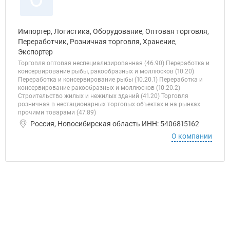
Импортер, Логистика, Оборудование, Оптовая торговля,
Переработчик, Розничная торговля, Хранение,
Экспортер
Торговля оптовая неспециализированная (46.90) Переработка и
консервирование рыбы, ракообразных и моллюсков (10.20)
Переработка и консервирование рыбы (10.20.1) Переработка и
консервирование ракообразных и моллюсков (10.20.2)
Строительство жилых и нежилых зданий (41.20) Торговля
розничная в нестационарных торговых объектах и на рынках
прочими товарами (47.89)
Россия, Новосибирская область ИНН: 5406815162
О компании