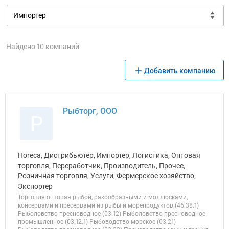
Найдено 10 компаний
Добавить компанию
Рыбторг, ООО
Р
Horeca, Дистрибьютер, Импортер, Логистика, Оптовая
торговля, Переработчик, Производитель, Прочее,
Розничная торговля, Услуги, Фермерское хозяйство,
Экспортер
Торговля оптовая рыбой, ракообразными и моллюсками,
консервами и пресервами из рыбы и морепродуктов (46.38.1)
Рыболовство пресноводное (03.12) Рыболовство пресноводное
промышленное (03.12.1) Рыбоводство морское (03.21)