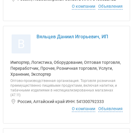
О компании
Объявления
Вяльцев Даниил Игорьевич, ИП
В
Импортер, Логистика, Оборудование, Оптовая торговля,
Переработчик, Прочее, Розничная торговля, Услуги,
Хранение, Экспортер
Оптово-производственная организация. Торговля розничная
преимущественно пищевыми продуктами, включая напитки, и
табачными изделиями в неспециализированных магазинах
(47.11)
Россия, Алтайский край ИНН: 541300792333
О компании
Объявления