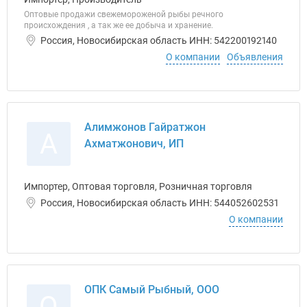
Оптовые продажи свежемороженой рыбы речного
происхождения , а так же ее добыча и хранение.
Россия, Новосибирская область ИНН: 542200192140
О компании
Объявления
Алимжонов Гайратжон
А
Ахматжонович, ИП
Импортер, Оптовая торговля, Розничная торговля
Россия, Новосибирская область ИНН: 544052602531
О компании
ОПК Самый Рыбный, ООО
О