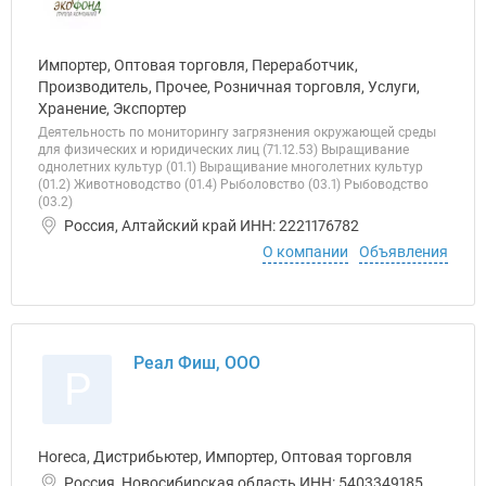
Импортер, Оптовая торговля, Переработчик,
Производитель, Прочее, Розничная торговля, Услуги,
Хранение, Экспортер
Деятельность по мониторингу загрязнения окружающей среды
для физических и юридических лиц (71.12.53) Выращивание
однолетних культур (01.1) Выращивание многолетних культур
(01.2) Животноводство (01.4) Рыболовство (03.1) Рыбоводство
(03.2)
Россия, Алтайский край ИНН: 2221176782
О компании
Объявления
Реал Фиш, ООО
Р
Horeca, Дистрибьютер, Импортер, Оптовая торговля
Россия, Новосибирская область ИНН: 5403349185