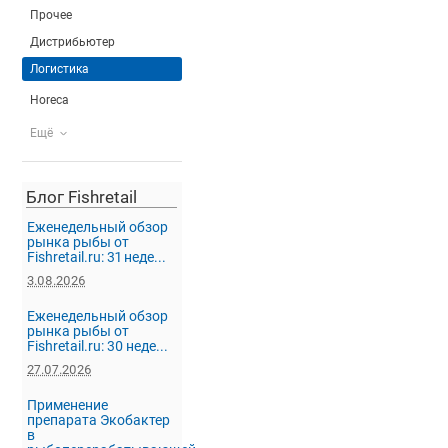
Прочее
Дистрибьютер
Логистика
Horeca
Ещё
Блог Fishretail
Еженедельный обзор
рынка рыбы от
Fishretail.ru: 31 неде...
3.08.2026
Еженедельный обзор
рынка рыбы от
Fishretail.ru: 30 неде...
27.07.2026
Применение
препарата Экобактер
в