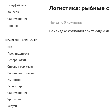
Полуфабрикаты
Логистика: рыбные 
Консервы
Оборудование
Найдено 0 компаний
Прочее
Не найдено компаний при текущем н
ВИДЫ ДЕЯТЕЛЬНОСТИ
Все
Производитель
Переработчик
Оптовая торговля
Розничная торговля
Импортер
Экспортер
Оборудование
Хранение
Услуги