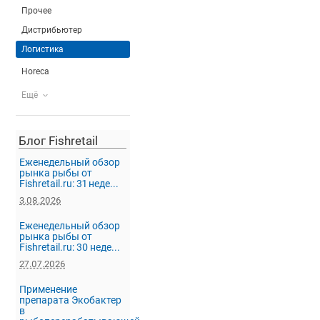
Прочее
Дистрибьютер
Логистика
Horeca
Ещё
Блог Fishretail
Еженедельный обзор
рынка рыбы от
Fishretail.ru: 31 неде...
3.08.2026
Еженедельный обзор
рынка рыбы от
Fishretail.ru: 30 неде...
27.07.2026
Применение
препарата Экобактер
в