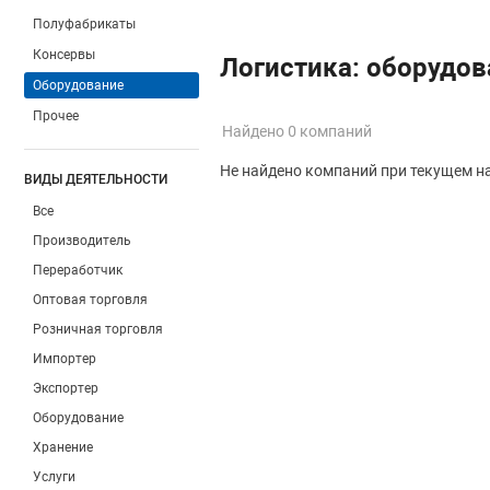
Полуфабрикаты
Консервы
Логистика: оборудов
Оборудование
Прочее
Найдено 0 компаний
Не найдено компаний при текущем н
ВИДЫ ДЕЯТЕЛЬНОСТИ
Все
Производитель
Переработчик
Оптовая торговля
Розничная торговля
Импортер
Экспортер
Оборудование
Хранение
Услуги