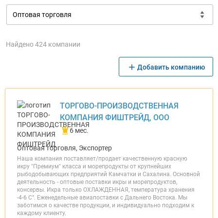
Найдено 424 компании
Добавить компанию
ТОРГОВО-ПРОИЗВОДСТВЕННАЯ
КОМПАНИЯ ФИШТРЕЙД, ООО
6 мес.
Оптовая торговля, Экспортер
Наша компания поставляет/продает качественную красную
икру "Премиум" класса и морепродукты от крупнейших
рыбодобывающих предприятий Камчатки и Сахалина. Основной
деятельность - оптовые поставки икры и морепродуктов,
консервы. Икра только ОХЛАЖДЕННАЯ, температура хранения
-4-6 С°. Еженедельные авиапоставки с Дальнего Востока. Мы
заботимся о качестве продукции, и индивидуально подходим к
каждому клиенту.