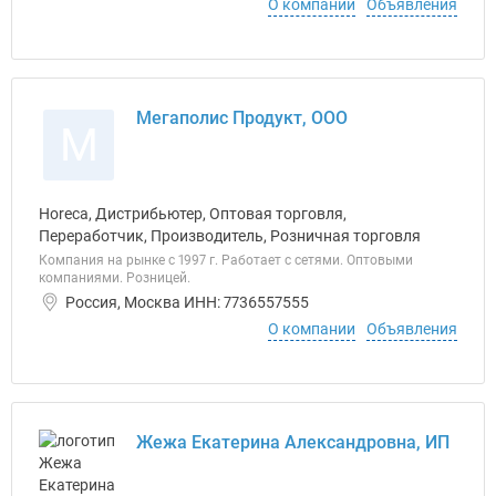
О компании
Объявления
Мегаполис Продукт, ООО
М
Horeca, Дистрибьютер, Оптовая торговля,
Переработчик, Производитель, Розничная торговля
Компания на рынке с 1997 г. Работает с сетями. Оптовыми
компаниями. Розницей.
Россия, Москва ИНН: 7736557555
О компании
Объявления
Жежа Екатерина Александровна, ИП