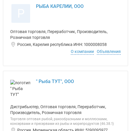
РЫБА КАРЕЛИИ, ООО
Р
Оптовая торговля, Переработчик, Производитель,
Розничная торговля
Россия, Карелия республика ИНН: 1000008058
О компании
Объявления
" Рыба ТУТ", ООО
Дистрибьютер, Оптовая торговля, Переработчик,
Производитель, Розничная торговля
Торговля оптовая рыбой, ракообразными и моллюсками,
консервами и пресервами из рыбы и морепродуктов (46.38.1)
Россия, Мурманская область ИНН: 5190095977