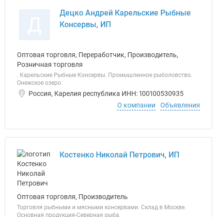
Децко Андрей Карельские Рыбные
Д
Консервы, ИП
Оптовая торговля, Переработчик, Производитель,
Розничная торговля
. Карельские Рыбные Консервы. Промышленное рыболовство.
Онежское озеро.
Россия, Карелия республика ИНН: 100100530935
О компании
Объявления
Костенко Николай Петрович, ИП
Оптовая торговля, Производитель
Торговля рыбными и мясными консервами. Склад в Москве.
Основная продукция-Северная рыба.