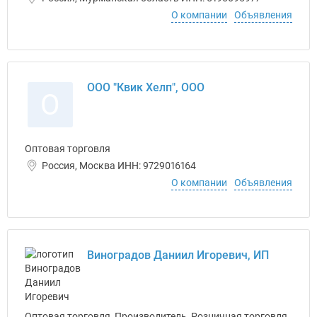
О компании
Объявления
ООО "Квик Хелп", ООО
О
Оптовая торговля
Россия, Москва ИНН: 9729016164
О компании
Объявления
Виноградов Даниил Игоревич, ИП
Оптовая торговля, Производитель, Розничная торговля