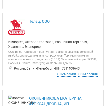
Телец, ООО
Импортер, Оптовая торговля, Розничная торговля,
Хранение, Экспортер
ООО Телец - Оптовая и розничная торговля свежемороженной
рыбой,морепродуктов и мясопродуктов. Торговля оптовая
мясом и мясными продуктами (46.32) Фактический адрес:193318,
Россия, г. Санкт-Петербург, ул. Зольная, дом 15
Россия, Санкт-Петербург ИНН: 7811408643
О компании
Объявления
ОКОНЕЧНИКОВА ЕКАТЕРИНА
АЛЕКСАНДРОВНА, ИП