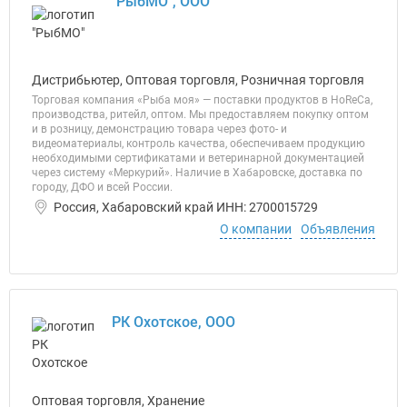
"РыбМО", ООО
Дистрибьютер, Оптовая торговля, Розничная торговля
Торговая компания «Рыба моя» — поставки продуктов в HoReCa,
производства, ритейл, оптом. Мы предоставляем покупку оптом
и в розницу, демонстрацию товара через фото- и
видеоматериалы, контроль качества, обеспечиваем продукцию
необходимыми сертификатами и ветеринарной документацией
через систему «Меркурий». Наличие в Хабаровске, доставка по
городу, ДФО и всей России.
Россия, Хабаровский край ИНН: 2700015729
О компании
Объявления
РК Охотское, ООО
Оптовая торговля, Хранение