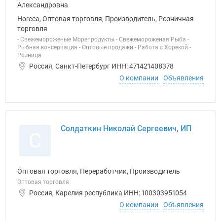
Horeca, Оптовая торговля, Производитель, Розничная
торговля
- Свежемороженые Морепродукты - Свежемороженая Рыба -
Рыбная консервация - Оптовые продажи - Работа с Хорекой -
Розница
Россия, Санкт-Петербург ИНН: 471421408378
О компании
Объявления
Солдаткин Николай Сергеевич, ИП
С
Оптовая торговля, Переработчик, Производитель
Оптовая торговля
Россия, Карелия республика ИНН: 100303951054
О компании
Объявления