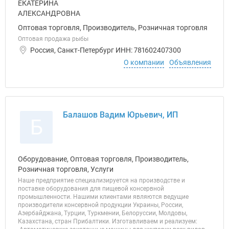
Оптовая торговля, Производитель, Розничная торговля
Оптовая продажа рыбы
Россия, Санкт-Петербург ИНН: 781602407300
О компании
Объявления
Балашов Вадим Юрьевич, ИП
Б
Оборудование, Оптовая торговля, Производитель,
Розничная торговля, Услуги
Наше предприятие специализируется на производстве и
поставке оборудования для пищевой консервной
промышленности. Нашими клиентами являются ведущие
производители консервной продукции Украины, России,
Азербайджана, Турции, Туркмении, Белоруссии, Молдовы,
Казахстана, стран Прибалтики. Изготавливаем и реализуем: