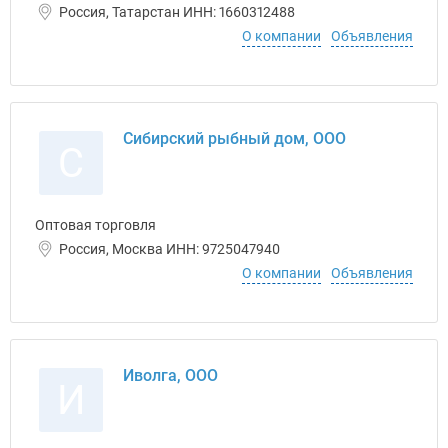
Россия, Татарстан ИНН: 1660312488
О компании
Объявления
Сибирский рыбный дом, ООО
С
Оптовая торговля
Россия, Москва ИНН: 9725047940
О компании
Объявления
Иволга, ООО
И