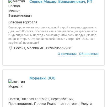
Слепов Михаил Вениаминович, ИП
Оптовая торговля
Оптово-розничная торговля красной икрой и морепродуктами с
Дальнего Востока. Основная наша специализация красная икра.
Индивидуальный подход к заказчику. Отбираем продукцию под
ваши критерии. Отправки по всей России и странам ЕАЭС. Ваш
надёжный поставщик!
Россия, Москва ИНН: 695205559988
О компании
Объявления
Мореани, ООО
Horeca, Оптовая торговля, Переработчик,
Производитель, Прочее, Розничная торговля, Услуги,