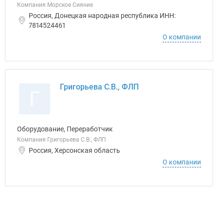
Компания Морское Сияние
Россия, Донецкая народная республика ИНН:
7814524461
О компании
Григорьева С.В., ФЛП
Г
Оборудование, Переработчик
Компания Григорьева С.В., ФЛП
Россия, Херсонская область
О компании