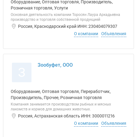
Оборудование, Оптовая торговля, Производитель,
Розничная торговля, Услуги
Основная деятельность компании Торосян Лаура Аркадьевна
производство и торговля собственной продукцией
Россия, Краснодарский край ИНН: 230404079307
О компании
Объявления
Зообуфет, ООО
З
Оборудование, Оптовая торговля, Переработчик,
Производитель, Прочее, Розничная торговля
Компания занимается производством рыбных и мясных
лакомств и кормов для домашних животных.
Россия, Астраханская область ИНН: 3000011216
О компании
Объявления