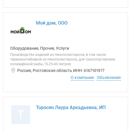
Мой дом, ООО
Оборудование, Прочее, Услуги
Производство изделий из пенополистирола, в том числе
термоконтейнеров из пенополистирола, для транспортировки
охлаждённой рыбы, 15-25-40 литров.
Россия, Ростовская область ИНН: 6167101977
О компании
Объявления
Торосян Лаура Аркадьевна, ИП
Т