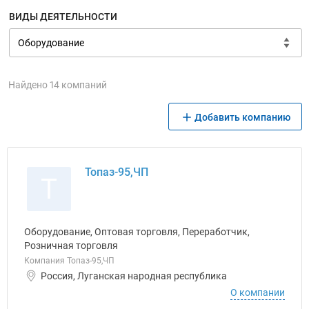
ВИДЫ ДЕЯТЕЛЬНОСТИ
Найдено 14 компаний
Добавить компанию
Топаз-95,ЧП
Т
Оборудование, Оптовая торговля, Переработчик,
Розничная торговля
Компания Топаз-95,ЧП
Россия, Луганская народная республика
О компании