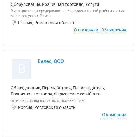
Оборудование, Розничная торговля, Услуги
Выращивание, передерживание и продажа живой рыбы и живых
морепродуктов. Раков
Россия, Ростовская область
О компании
Объявления
Велес, ООО
В
Оборудование, Переработчик, Производитель,
Розничная торговля, Фермерское хозяйство
отп/розница импорт/ловля, производство
Россия, Ростовская область
О компании