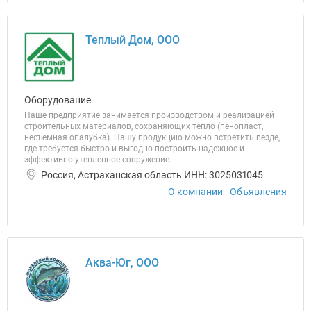
Теплый Дом, ООО
Оборудование
Наше предприятие занимается производством и реализацией
строительных материалов, сохраняющих тепло (пенопласт,
несъемная опалубка). Нашу продукцию можно встретить везде,
где требуется быстро и выгодно построить надежное и
эффективно утепленное сооружение.
Россия, Астраханская область ИНН: 3025031045
О компании
Объявления
Аква-Юг, ООО