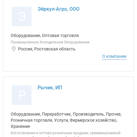
Эйркул-Агро, ООО
Э
Оборудование, Оптовая торговля
Промышленное Холодильное Оборудования
Россия, Ростовская область
О компании
Рычик, ИП
Р
Оборудование, Переработчик, Производитель, Прочее,
Розничная торговля, Услуги, Фермерское хозяйство,
Хранение
Изготовление и оптово-розничные продажи, свежемороженой