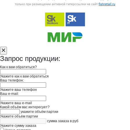
только при размещении активной гиперссылки на сайт
fishretail.ru
Запрос продукции:
Как к вам обратиться?
Укажите как к вам обратиться
Ваш телефон:
Укажите ваш телефон
Ваш e-mail:
Укажите ваш e-mail
Какой объём вас интересует?
укажите объём партии
Укажите объём партии
сумма заказа в руб
Укажите сумму заказа