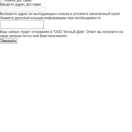
Нужна доставка
Введите адрес доставки
Выберите адрес из выпадающего списка и уточните населенный пункт
Укажите дополнительную информацию при необходимости
Ваш запрос будет отправлен в "ООО Теплый Дом". Ответ вы получите на
свою личную почту или Вам перезвонят.
Заказать