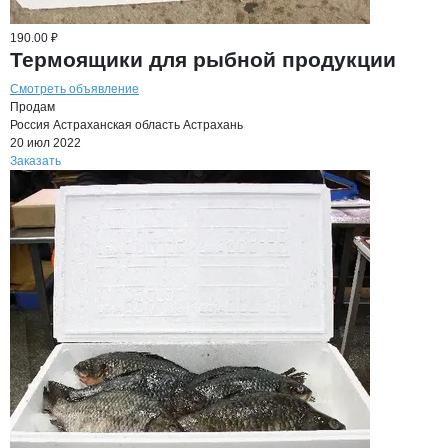
190.00 ₽
Термоящики для рыбной продукции
Смотреть объявление
Продам
Россия
Астраханская область
Астрахань
20 июл 2022
Заказать