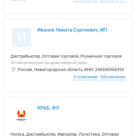
Иванов Никита Сергеевич, ИП
И
Дистрибьютер, Оптовая торговля, Розничная торговля
Оптово-розничная продажа северной рыбы
Россия, Нижегородская область ИНН: 246606504390
О компании
Объявления
КРАБ, ФЛ
Horeca, Дистрибьютер, Импортер, Логистика, Оптовая