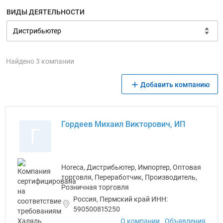
ВИДЫ ДЕЯТЕЛЬНОСТИ
Найдено 3 компании
Добавить компанию
Гордеев Михаил Викторович, ИП
Г
Horeca, Дистрибьютер, Импортер, Оптовая
торговля, Переработчик, Производитель,
Розничная торговля
Россия, Пермский край ИНН:
590500815250
О компании
Объявления