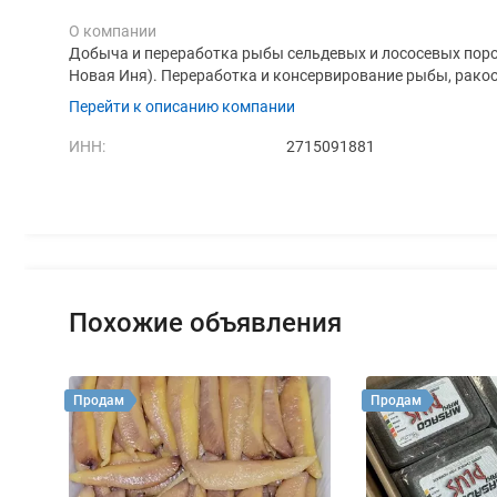
О компании
Добыча и переработка рыбы сельдевых и лососевых пород
Новая Иня). Переработка и консервирование рыбы, рако
Перейти к описанию компании
ИНН:
2715091881
Похожие объявления
Продам
Продам