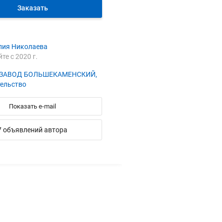
Заказать
лия Николаева
йте с 2020 г.
ЗАВОД БОЛЬШЕКАМЕНСКИЙ,
тельство
Показать e-mail
7 объявлений автора