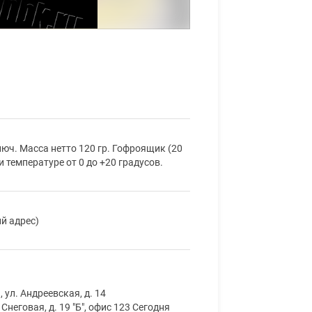
юч. Масса нетто 120 гр. Гофроящик (20
и температуре от 0 до +20 градусов.
й адрес)
ул. Андреевская, д. 14
Снеговая, д. 19 "Б", офис 123 Сегодня