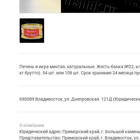
Печень и икра минтая, натуральные. Жесть-банка №22, кл
кг брутто). 54 шт. или 108 шт. Срок хранения 24 месяца пр
690089 Владивосток, ул. Днепровская. 121Д (Юридически
О компании
Юридический адрес: Приморский край, г. Большой камень, 
Представительство: Приморский край, г. Владивосток, ул. 