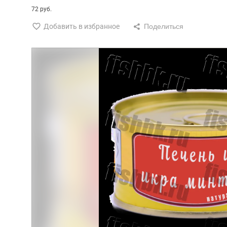
72 руб.
Добавить в избранное