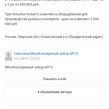
у 2 шт по 450 000 руб.
При покупке полного комплекта оборудования для
производства рыбных консервов - цена за комплект 5 098
000 руб.
Россия, Тверская обл, Конаковский р-н (Юридический адрес)
Светлана МясоКонсервный завод АРГО
на сайте с 2025 г.
МясоКонсервный завод АРГО
Показать e-mail
4 объявления автора