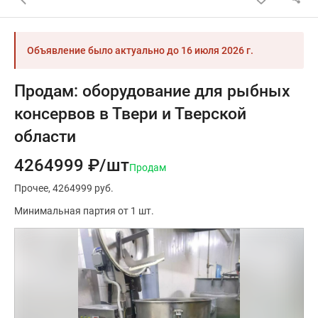
Объявление было актуально до
16 июля 2026 г.
Продам: оборудование для рыбных
консервов в Твери и Тверской
области
4264999 ₽/шт
Продам
Прочее
4264999 руб.
Минимальная партия от 1 шт.