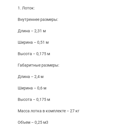
1. Лоток:
Внутреннее размеры:
Длина – 2,31 м
Ширина – 0,51 м
Высота – 0,175 м
Габаритные размеры:
Длина – 2,4 м
Ширина – 0,6 м
Высота – 0,175 м
Масса лотка в комплекте – 27 кг
Объем – 0,25 м3