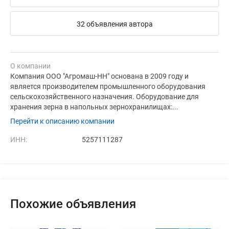
32 объявления автора
О компании
Компания ООО "Агромаш-НН" основана в 2009 году и
является производителем промышленного оборудования
сельскохозяйственного назначения. Оборудование для
хранения зерна в напольных зернохранилищах:...
Перейти к описанию компании
ИНН:
5257111287
Похожие объявления