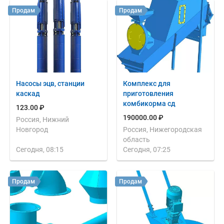
Продам
Продам
Насосы эцв, станции
Комплекс для
каскад
приготовления
комбикорма сд
123.00 ₽
190000.00 ₽
Россия, Нижний
Новгород
Россия, Нижегородская
область
Сегодня, 08:15
Сегодня, 07:25
Продам
Продам