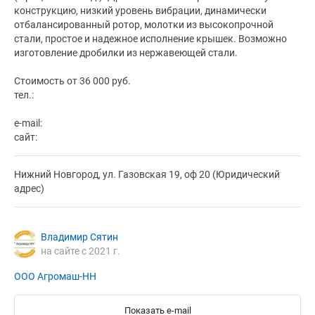
конструкцию, низкий уровень вибрации, динамически
отбалансированный ротор, молотки из высокопрочной
стали, простое и надежное исполнение крышек. Возможно
изготовление дробилки из нержавеющей стали.
Стоимость от 36 000 руб.
тел.:
e-mail:
сайт:
Нижний Новгород, ул. Газовская 19, оф 20 (Юридический
адрес)
Владимир Сятин
на сайте с 2021 г.
ООО Агромаш-НН
Показать e-mail