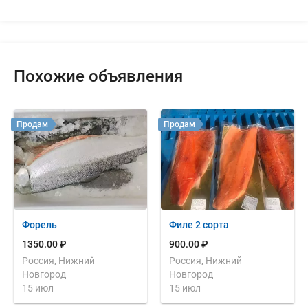
Похожие объявления
Продам
Продам
Форель
Филе 2 сорта
1350.00 ₽
900.00 ₽
Россия, Нижний
Россия, Нижний
Новгород
Новгород
15 июл
15 июл