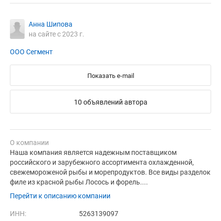
Анна Шипова
на сайте с 2023 г.
ООО Сегмент
Показать e-mail
10 объявлений автора
О компании
Наша компания является надежным поставщиком
российского и зарубежного ассортимента охлажденной,
свежемороженой рыбы и морепродуктов. Все виды разделок
филе из красной рыбы Лосось и форель....
Перейти к описанию компании
ИНН:
5263139097