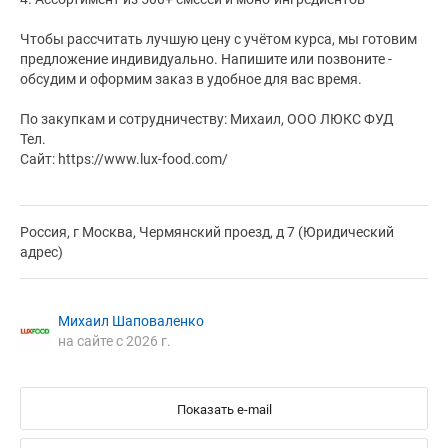
Чтобы рассчитать лучшую цену с учётом курса, мы готовим
предложение индивидуально. Напишите или позвоните -
обсудим и оформим заказ в удобное для вас время.
По закупкам и сотрудничеству: Михаил, ООО ЛЮКС ФУД
Тел.
Сайт: https://www.lux-food.com/
Россия, г Москва, Чермянский проезд, д 7 (Юридический
адрес)
Михаил Шаповаленко
на сайте с 2026 г.
Показать e-mail