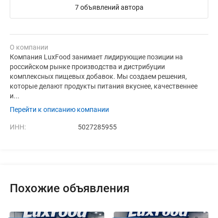
7 объявлений автора
О компании
Компания LuxFood занимает лидирующие позиции на
российском рынке производства и дистрибуции
комплексных пищевых добавок. Мы создаем решения,
которые делают продукты питания вкуснее, качественнее
и...
Перейти к описанию компании
ИНН:
5027285955
Похожие объявления