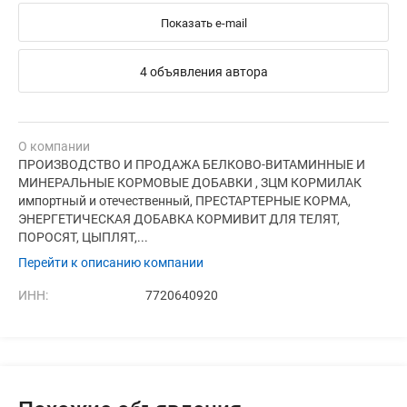
Показать e-mail
4 объявления автора
О компании
ПРОИЗВОДСТВО И ПРОДАЖА БЕЛКОВО-ВИТАМИННЫЕ И
МИНЕРАЛЬНЫЕ КОРМОВЫЕ ДОБАВКИ , ЗЦМ КОРМИЛАК
импортный и отечественный, ПРЕСТАРТЕРНЫЕ КОРМА,
ЭНЕРГЕТИЧЕСКАЯ ДОБАВКА КОРМИВИТ ДЛЯ ТЕЛЯТ,
ПОРОСЯТ, ЦЫПЛЯТ,...
Перейти к описанию компании
ИНН:
7720640920