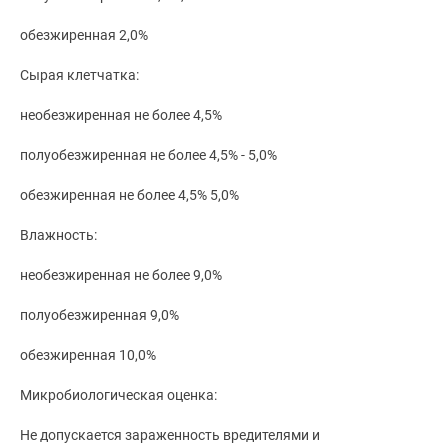
обезжиренная 2,0%
Сырая клетчатка:
необезжиренная не более 4,5%
полуобезжиренная не более 4,5% - 5,0%
обезжиренная не более 4,5% 5,0%
Влажность:
необезжиренная не более 9,0%
полуобезжиренная 9,0%
обезжиренная 10,0%
Микробиологическая оценка:
Не допускается зараженность вредителями и