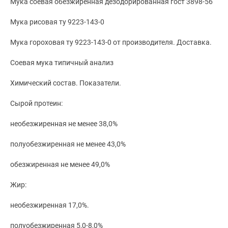
Мука соевая обезжиренная дезодорированная гост 3898-56
Мука рисовая ту 9223-143-0
Мука гороховая ту 9223-143-0 от производителя. Доставка.
Соевая мука типичный анализ
Химический состав. Показатели.
Сырой протеин:
необезжиренная не менее 38,0%
полуобезжиренная не менее 43,0%
обезжиренная не менее 49,0%
Жир:
необезжиренная 17,0%.
полуобезжиренная 5,0-8,0%