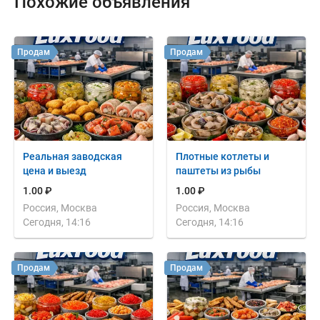
Похожие объявления
Продам
Продам
Реальная заводская
Плотные котлеты и
цена и выезд
паштеты из рыбы
1.00 ₽
1.00 ₽
Россия, Москва
Россия, Москва
Сегодня, 14:16
Сегодня, 14:16
Продам
Продам