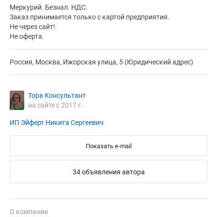
Меркурий. Безнал. НДС.
Заказ принимается только с картой предприятия.
Не через сайт!
Не оферта.
Россия, Москва, Ижорская улица, 5 (Юридический адрес)
Тора Консультант
на сайте с 2017 г.
ИП Эйферт Никита Сергеевич
Показать e-mail
34 объявления автора
О компании