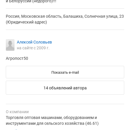
и Белоруссии (недорого)!!!
Россия, Московская область, Балашиха, Солнечная улица, 23
(Юридический адрес)
Алексей Соловьев
на сайте с 2009 г.
Агропост50
Показать e-mail
14 объявлений автора
О компании
Торговля оптовая машинами, оборудованием и
инструментами для сельского хозяйства (46.61)