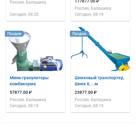
177877.00 ₽
Россия, Балашиха
Россия, Балашиха
Сегодня, 08:20
Сегодня, 08:19
Продам
Продам
Мини-грануляторы
Шнековый транспортер,
комбикорма
Шнек 6, ...м
57877.00 ₽
23877.00 ₽
Россия, Балашиха
Россия, Балашиха
Сегодня, 08:19
Сегодня, 08:19