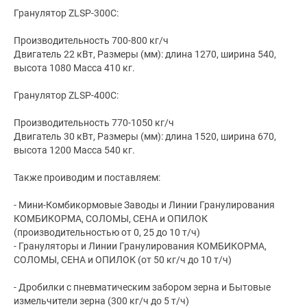
Гранулятор ZLSP-300С:
Производительность 700-800 кг/ч
Двигатель 22 кВт, Размеры (мм): длина 1270, ширина 540,
высота 1080 Масса 410 кг.
Гранулятор ZLSP-400С:
Производительность 770-1050 кг/ч
Двигатель 30 кВт, Размеры (мм): длина 1520, ширина 670,
высота 1200 Масса 540 кг.
Также проиводим и поставляем:
- Мини-Комбикормовые Заводы и Линии Гранулирования
КОМБИКОРМА, СОЛОМЫ, СЕНА и ОПИЛОК
(производительностью от 0, 25 до 10 т/ч)
- Грануляторы и Линии Гранулирования КОМБИКОРМА,
СОЛОМЫ, СЕНА и ОПИЛОК (от 50 кг/ч до 10 т/ч)
- Дробилки с пневматическим забором зерна и Бытовые
измельчители зерна (300 кг/ч до 5 т/ч)