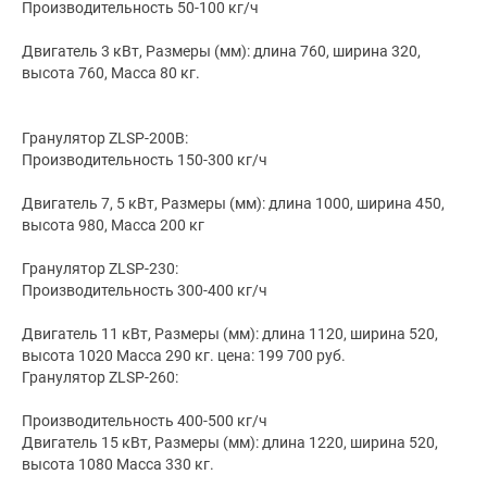
Производительность 50-100 кг/ч
Двигатель 3 кВт, Размеры (мм): длина 760, ширина 320,
высота 760, Масса 80 кг.
Гранулятор ZLSP-200B:
Производительность 150-300 кг/ч
Двигатель 7, 5 кВт, Размеры (мм): длина 1000, ширина 450,
высота 980, Масса 200 кг
Гранулятор ZLSP-230:
Производительность 300-400 кг/ч
Двигатель 11 кВт, Размеры (мм): длина 1120, ширина 520,
высота 1020 Масса 290 кг. цена: 199 700 руб.
Гранулятор ZLSP-260:
Производительность 400-500 кг/ч
Двигатель 15 кВт, Размеры (мм): длина 1220, ширина 520,
высота 1080 Масса 330 кг.