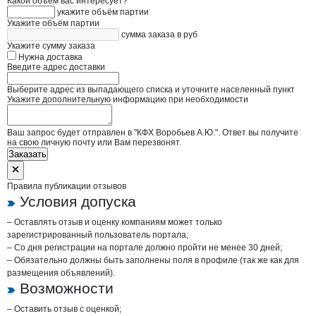
Какой объём вас интересует?
укажите объём партии
Укажите объём партии
сумма заказа в руб
Укажите сумму заказа
Нужна доставка
Введите адрес доставки
Выберите адрес из выпадающего списка и уточните населенный пункт
Укажите дополнительную информацию при необходимости
Ваш запрос будет отправлен в "КФХ Воробьев А.Ю.". Ответ вы получите
на свою личную почту или Вам перезвонят.
Заказать
Правила публикации отзывов
Условия допуска
– Оставлять отзыв и оценку компаниям может только
зарегистрированный пользователь портала;
– Со дня регистрации на портале должно пройти не менее 30 дней;
– Обязательно должны быть заполнены поля в профиле (так же как для
размещения объявлений).
Возможности
– Оставить отзыв с оценкой;