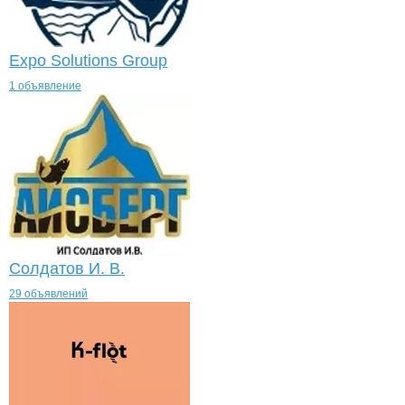
Expo Solutions Group
1 объявление
Солдатов И. В.
29 объявлений