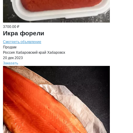
3700.00 ₽
Икра форели
Смотреть объявление
Продам
Россия
Хабаровский край
Хабаровск
20 дек 2023
Заказать