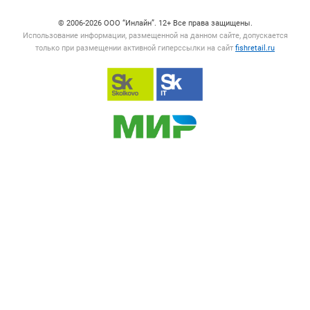
© 2006‑2026 ООО “Инлайн”. 12+ Все права защищены.
Использование информации, размещенной на данном сайте, допускается
только при размещении активной гиперссылки на сайт
fishretail.ru