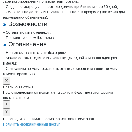
зарегистрированный пользователь портала;
– Со дня регистрации на портале должно пройти не менее 30 дней;
– Обязательно должны быть заполнены поля в профиле (так же как для
размещения объявлений).
Возможности
– Оставить отзыв с оценкой;
– Поставить оценку без отзыва.
Ограничения
– Нельзя оставлять отзыв без оценки;
– Можно оставить один отзыв/оценку для одной компании один раз
в месяц;
– Сотрудники не могут оставлять отзывы о своей компании, но могут
комментировать их.
Спасибо за отзыв!
После модерации он появится на сайте и будет доступен другим
пользователям.
На сегодня ваш лимит просмотра контактов исчерпан.
Получить неограниченный доступ