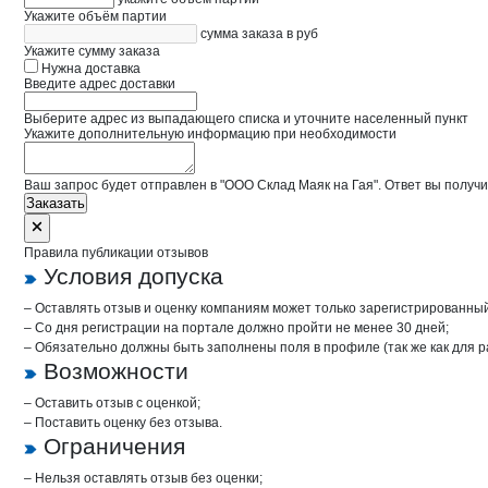
Укажите объём партии
сумма заказа в руб
Укажите сумму заказа
Нужна доставка
Введите адрес доставки
Выберите адрес из выпадающего списка и уточните населенный пункт
Укажите дополнительную информацию при необходимости
Ваш запрос будет отправлен в "ООО Склад Маяк на Гая". Ответ вы получи
Заказать
Правила публикации отзывов
Условия допуска
– Оставлять отзыв и оценку компаниям может только зарегистрированны
– Со дня регистрации на портале должно пройти не менее 30 дней;
– Обязательно должны быть заполнены поля в профиле (так же как для 
Возможности
– Оставить отзыв с оценкой;
– Поставить оценку без отзыва.
Ограничения
– Нельзя оставлять отзыв без оценки;