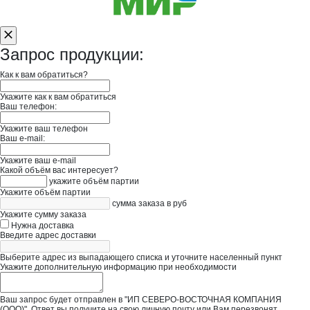
Запрос продукции:
Как к вам обратиться?
Укажите как к вам обратиться
Ваш телефон:
Укажите ваш телефон
Ваш e-mail:
Укажите ваш e-mail
Какой объём вас интересует?
укажите объём партии
Укажите объём партии
сумма заказа в руб
Укажите сумму заказа
Нужна доставка
Введите адрес доставки
Выберите адрес из выпадающего списка и уточните населенный пункт
Укажите дополнительную информацию при необходимости
Ваш запрос будет отправлен в "ИП СЕВЕРО-ВОСТОЧНАЯ КОМПАНИЯ
(ООО)". Ответ вы получите на свою личную почту или Вам перезвонят.