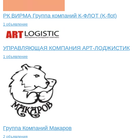
РК ВИРМА Группа компаний К-ФЛОТ (K-flot)
1 объявление
УПРАВЛЯЮЩАЯ КОМПАНИЯ АРТ-ЛОДЖИСТИК
1 объявление
Группа Компаний Макаров
2 объявления