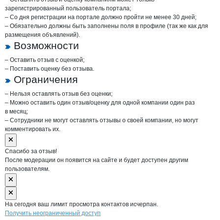
зарегистрированный пользователь портала;
– Со дня регистрации на портале должно пройти не менее 30 дней;
– Обязательно должны быть заполнены поля в профиле (так же как для
размещения объявлений).
Возможности
– Оставить отзыв с оценкой;
– Поставить оценку без отзыва.
Ограничения
– Нельзя оставлять отзыв без оценки;
– Можно оставить один отзыв/оценку для одной компании один раз
в месяц;
– Сотрудники не могут оставлять отзывы о своей компании, но могут
комментировать их.
Спасибо за отзыв!
После модерации он появится на сайте и будет доступен другим
пользователям.
На сегодня ваш лимит просмотра контактов исчерпан.
Получить неограниченный доступ