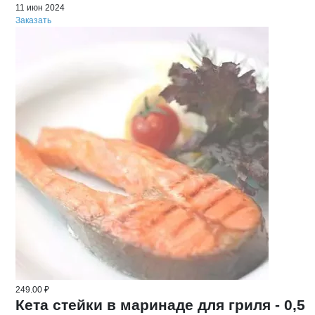
11 июн 2024
Заказать
249.00 ₽
Кета стейки в маринаде для гриля - 0,5