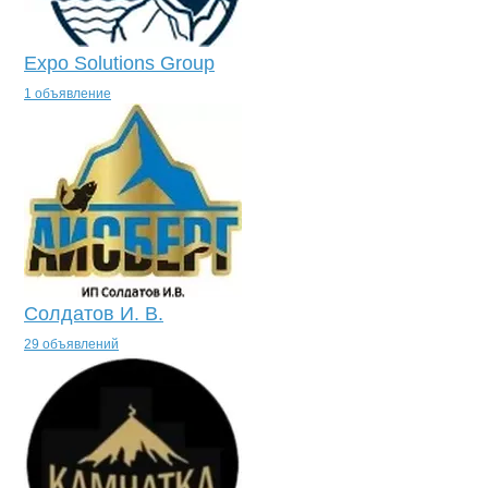
Expo Solutions Group
1 объявление
Солдатов И. В.
29 объявлений