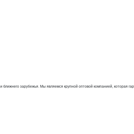
бай
 ближнего зарубежья. Мы являемся крупной оптовой компанией, которая гар