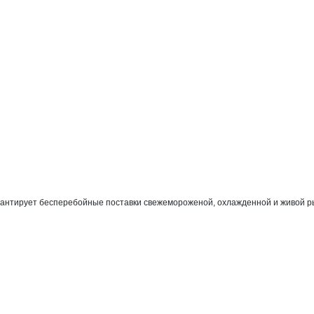
антирует бесперебойные поставки свежемороженой, охлажденной и живой рыб