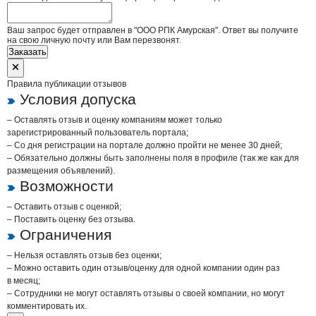
Ваш запрос будет отправлен в "ООО РПК Амурская". Ответ вы получите
на свою личную почту или Вам перезвонят.
Заказать
Правила публикации отзывов
Условия допуска
– Оставлять отзыв и оценку компаниям может только
зарегистрированный пользователь портала;
– Со дня регистрации на портале должно пройти не менее 30 дней;
– Обязательно должны быть заполнены поля в профиле (так же как для
размещения объявлений).
Возможности
– Оставить отзыв с оценкой;
– Поставить оценку без отзыва.
Ограничения
– Нельзя оставлять отзыв без оценки;
– Можно оставить один отзыв/оценку для одной компании один раз
в месяц;
– Сотрудники не могут оставлять отзывы о своей компании, но могут
комментировать их.