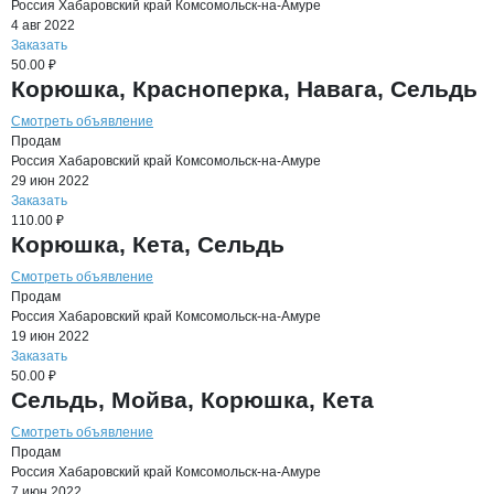
Россия
Хабаровский край
Комсомольск-на-Амуре
4 авг 2022
Заказать
50.00 ₽
Корюшка, Красноперка, Навага, Сельдь
Смотреть объявление
Продам
Россия
Хабаровский край
Комсомольск-на-Амуре
29 июн 2022
Заказать
110.00 ₽
Корюшка, Кета, Сельдь
Смотреть объявление
Продам
Россия
Хабаровский край
Комсомольск-на-Амуре
19 июн 2022
Заказать
50.00 ₽
Сельдь, Мойва, Корюшка, Кета
Смотреть объявление
Продам
Россия
Хабаровский край
Комсомольск-на-Амуре
7 июн 2022