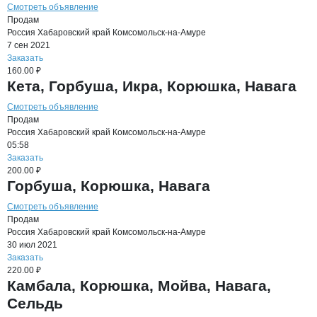
Смотреть объявление
Продам
Россия
Хабаровский край
Комсомольск-на-Амуре
7 сен 2021
Заказать
160.00 ₽
Кета, Горбуша, Икра, Корюшка, Навага
Смотреть объявление
Продам
Россия
Хабаровский край
Комсомольск-на-Амуре
05:58
Заказать
200.00 ₽
Горбуша, Корюшка, Навага
Смотреть объявление
Продам
Россия
Хабаровский край
Комсомольск-на-Амуре
30 июл 2021
Заказать
220.00 ₽
Камбала, Корюшка, Мойва, Навага,
Сельдь