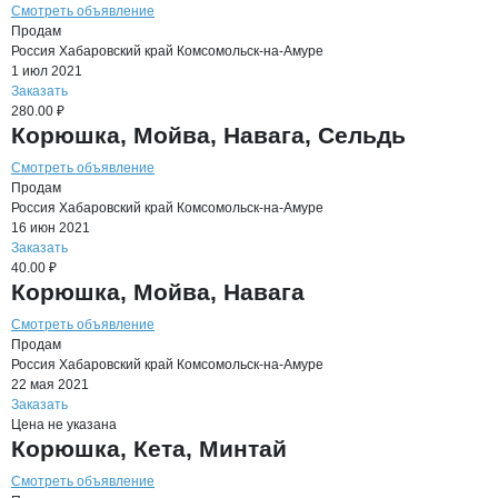
Смотреть объявление
Продам
Россия
Хабаровский край
Комсомольск-на-Амуре
1 июл 2021
Заказать
280.00 ₽
Корюшка, Мойва, Навага, Сельдь
Смотреть объявление
Продам
Россия
Хабаровский край
Комсомольск-на-Амуре
16 июн 2021
Заказать
40.00 ₽
Корюшка, Мойва, Навага
Смотреть объявление
Продам
Россия
Хабаровский край
Комсомольск-на-Амуре
22 мая 2021
Заказать
Цена не указана
Корюшка, Кета, Минтай
Смотреть объявление