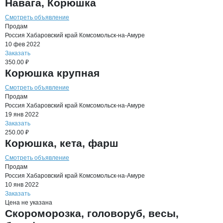
Навага, Корюшка
Смотреть объявление
Продам
Россия
Хабаровский край
Комсомольск-на-Амуре
10 фев 2022
Заказать
350.00 ₽
Корюшка крупная
Смотреть объявление
Продам
Россия
Хабаровский край
Комсомольск-на-Амуре
19 янв 2022
Заказать
250.00 ₽
Корюшка, кета, фарш
Смотреть объявление
Продам
Россия
Хабаровский край
Комсомольск-на-Амуре
10 янв 2022
Заказать
Цена не указана
Скороморозка, головоруб, весы,