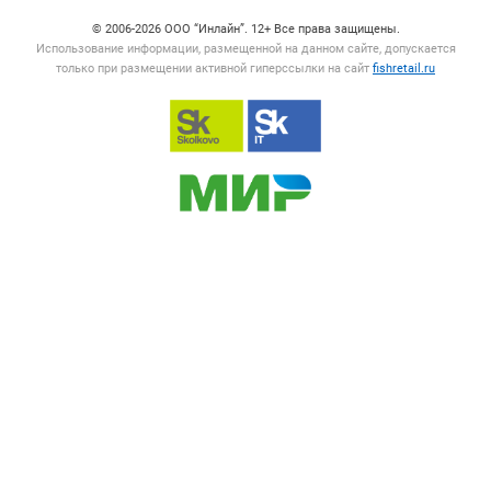
© 2006‑2026 ООО “Инлайн”. 12+ Все права защищены.
Использование информации, размещенной на данном сайте, допускается
только при размещении активной гиперссылки на сайт
fishretail.ru