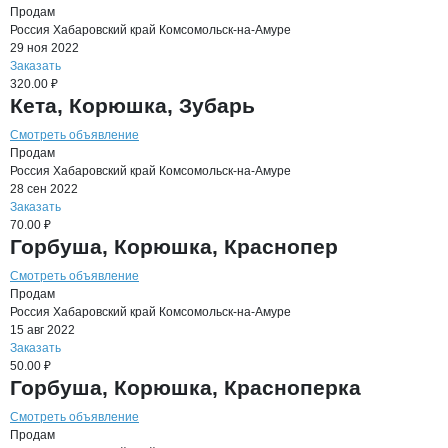
Продам
Россия
Хабаровский край
Комсомольск-на-Амуре
29 ноя 2022
Заказать
320.00 ₽
Кета, Корюшка, Зубарь
Смотреть объявление
Продам
Россия
Хабаровский край
Комсомольск-на-Амуре
28 сен 2022
Заказать
70.00 ₽
Горбуша, Корюшка, Краснопер
Смотреть объявление
Продам
Россия
Хабаровский край
Комсомольск-на-Амуре
15 авг 2022
Заказать
50.00 ₽
Горбуша, Корюшка, Красноперка
Смотреть объявление
Продам