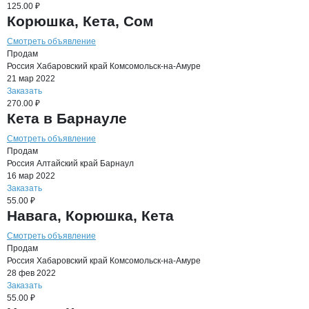
125.00 ₽
Корюшка, Кета, Сом
Смотреть объявление
Продам
Россия
Хабаровский край
Комсомольск-на-Амуре
21 мар 2022
Заказать
270.00 ₽
Кета в Барнауле
Смотреть объявление
Продам
Россия
Алтайский край
Барнаул
16 мар 2022
Заказать
55.00 ₽
Навага, Корюшка, Кета
Смотреть объявление
Продам
Россия
Хабаровский край
Комсомольск-на-Амуре
28 фев 2022
Заказать
55.00 ₽