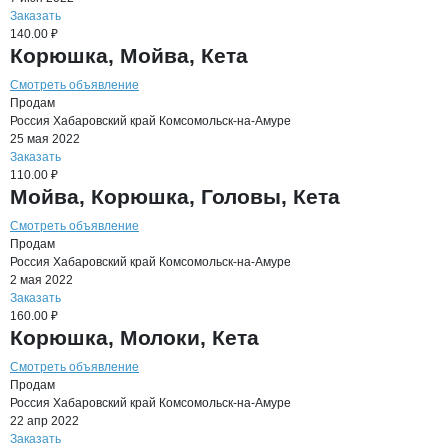
Заказать
140.00 ₽
Корюшка, Мойва, Кета
Смотреть объявление
Продам
Россия
Хабаровский край
Комсомольск-на-Амуре
25 мая 2022
Заказать
110.00 ₽
Мойва, Корюшка, Головы, Кета
Смотреть объявление
Продам
Россия
Хабаровский край
Комсомольск-на-Амуре
2 мая 2022
Заказать
160.00 ₽
Корюшка, Молоки, Кета
Смотреть объявление
Продам
Россия
Хабаровский край
Комсомольск-на-Амуре
22 апр 2022
Заказать