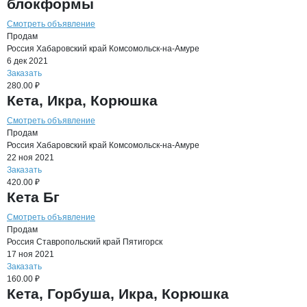
блокформы
Смотреть объявление
Продам
Россия
Хабаровский край
Комсомольск-на-Амуре
6 дек 2021
Заказать
280.00 ₽
Кета, Икра, Корюшка
Смотреть объявление
Продам
Россия
Хабаровский край
Комсомольск-на-Амуре
22 ноя 2021
Заказать
420.00 ₽
Кета Бг
Смотреть объявление
Продам
Россия
Ставропольский край
Пятигорск
17 ноя 2021
Заказать
160.00 ₽
Кета, Горбуша, Икра, Корюшка