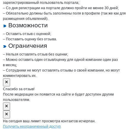
зарегистрированный пользователь портала;
– Со дня регистрации на портале должно пройти не менее 30 дней;
– Обязательно должны быть заполнены поля в профиле (так же как для
размещения объявлений).
Возможности
– Оставить отзыв с оценкой;
– Поставить оценку без отзыва.
Ограничения
– Нельзя оставлять отзыв без оценки;
– Можно оставить один отзыв/оценку для одной компании один раз
в месяц;
– Сотрудники не могут оставлять отзывы о своей компании, но могут
комментировать их.
Спасибо за отзыв!
После модерации он появится на сайте и будет доступен другим
пользователям.
На сегодня ваш лимит просмотра контактов исчерпан.
Получить неограниченный доступ