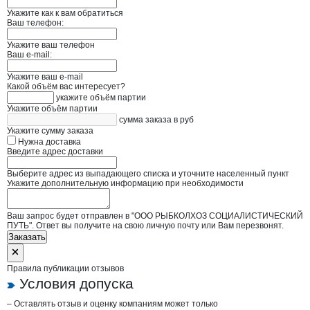
Укажите как к вам обратиться
Ваш телефон:
Укажите ваш телефон
Ваш e-mail:
Укажите ваш e-mail
Какой объём вас интересует?
укажите объём партии
Укажите объём партии
сумма заказа в руб
Укажите сумму заказа
Нужна доставка
Введите адрес доставки
Выберите адрес из выпадающего списка и уточните населенный пункт
Укажите дополнительную информацию при необходимости
Ваш запрос будет отправлен в "ООО РЫБКОЛХОЗ СОЦИАЛИСТИЧЕСКИЙ
ПУТЬ". Ответ вы получите на свою личную почту или Вам перезвонят.
Заказать
Правила публикации отзывов
Условия допуска
– Оставлять отзыв и оценку компаниям может только