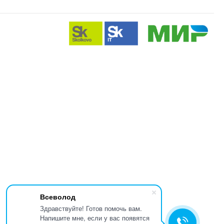
Всеволод
Здравствуйте! Готов помочь вам.
Напишите мне, если у вас появятся