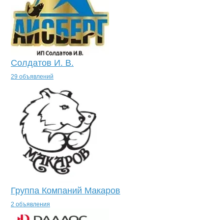
Солдатов И. В.
29 объявлений
Группа Компаний Макаров
2 объявления