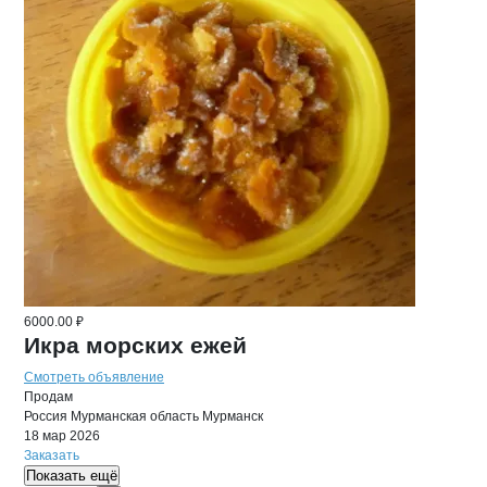
6000.00 ₽
Икра морских ежей
Смотреть объявление
Продам
Россия
Мурманская область
Мурманск
18 мар 2026
Заказать
Показать ещё