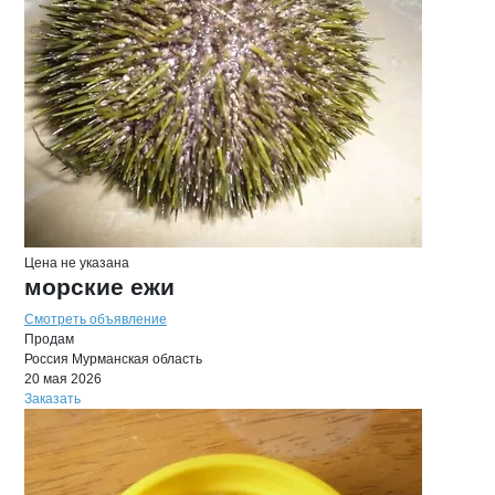
Цена не указана
морские ежи
Смотреть объявление
Продам
Россия
Мурманская область
20 мая 2026
Заказать