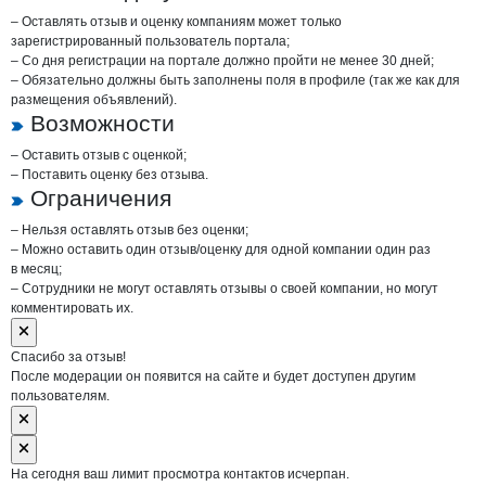
– Оставлять отзыв и оценку компаниям может только
зарегистрированный пользователь портала;
– Со дня регистрации на портале должно пройти не менее 30 дней;
– Обязательно должны быть заполнены поля в профиле (так же как для
размещения объявлений).
Возможности
– Оставить отзыв с оценкой;
– Поставить оценку без отзыва.
Ограничения
– Нельзя оставлять отзыв без оценки;
– Можно оставить один отзыв/оценку для одной компании один раз
в месяц;
– Сотрудники не могут оставлять отзывы о своей компании, но могут
комментировать их.
Спасибо за отзыв!
После модерации он появится на сайте и будет доступен другим
пользователям.
На сегодня ваш лимит просмотра контактов исчерпан.