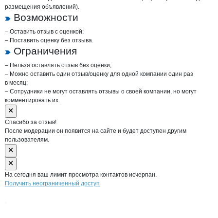
размещения объявлений).
Возможности
– Оставить отзыв с оценкой;
– Поставить оценку без отзыва.
Ограничения
– Нельзя оставлять отзыв без оценки;
– Можно оставить один отзыв/оценку для одной компании один раз
в месяц;
– Сотрудники не могут оставлять отзывы о своей компании, но могут
комментировать их.
Спасибо за отзыв!
После модерации он появится на сайте и будет доступен другим
пользователям.
На сегодня ваш лимит просмотра контактов исчерпан.
Получить неограниченный доступ